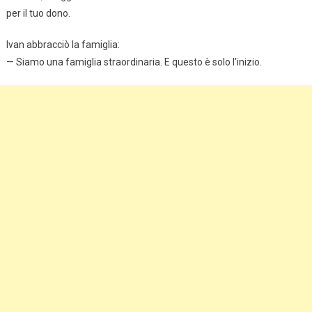
per il tuo dono.
Ivan abbracciò la famiglia:
— Siamo una famiglia straordinaria. E questo è solo l’inizio.