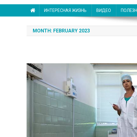
ИНТЕРЕСНАЯ ЖИЗНЬ
ВИДЕО
ПОЛЕЗ
MONTH:
FEBRUARY 2023