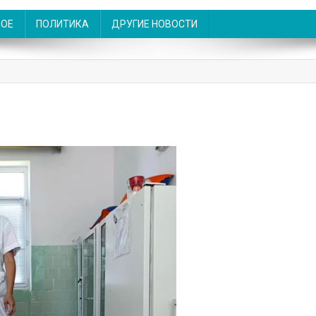
НОЕ
ПОЛИТИКА
ДРУГИЕ НОВОСТИ