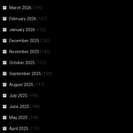
March 2026
(194)
February 2026
(167)
January 2026
(152)
December 2025
(162)
November 2025
(143)
October 2025
(157)
September 2025
(139)
August 2025
(147)
July 2025
(149)
June 2025
(148)
May 2025
(158)
April 2025
(115)