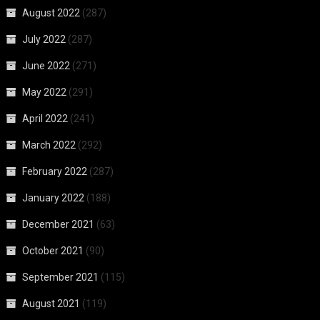
August 2022
(287)
July 2022
(287)
June 2022
(271)
May 2022
(291)
April 2022
(241)
March 2022
(292)
February 2022
(287)
January 2022
(188)
December 2021
(63)
October 2021
(90)
September 2021
(115)
August 2021
(119)