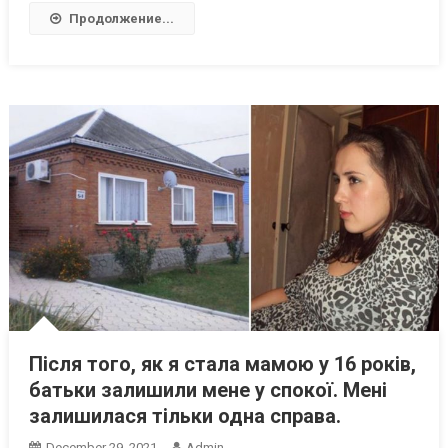
Продолжение...
Після того, як я стала мамою у 16 років,
батьки залишили мене у спокої. Мені
залишилася тільки одна справа.
December 29, 2021
Admin