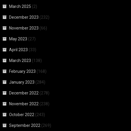
March 2025
(2)
December 2023
(232)
November 2023
(66)
May 2023
(27)
April 2023
(33)
March 2023
(138)
February 2023
(168)
January 2023
(284)
December 2022
(278)
November 2022
(238)
October 2022
(243)
September 2022
(269)