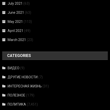
July 2021
(63)
June 2021
(63)
May 2021
(113)
April 2021
(49)
March 2021
(23)
CATEGORIES
ВИДЕО
(9)
ДРУГИЕ НОВОСТИ
(7)
ИНТЕРЕСНАЯ ЖИЗНЬ
(31)
ПОЛЕЗНОЕ
(179)
ПОЛИТИКА
(7,451)