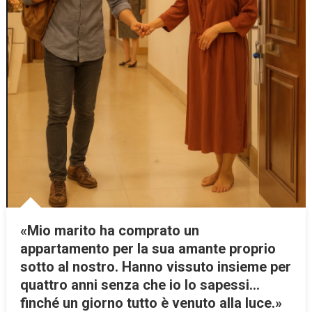
«Mio marito ha comprato un
appartamento per la sua amante proprio
sotto al nostro. Hanno vissuto insieme per
quattro anni senza che io lo sapessi…
finché un giorno tutto è venuto alla luce.»