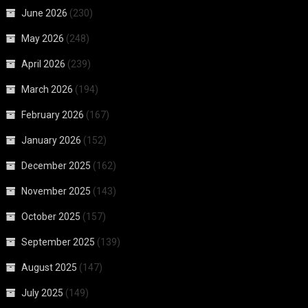
June 2026
(230)
May 2026
(248)
April 2026
(239)
March 2026
(194)
February 2026
(167)
January 2026
(152)
December 2025
(162)
November 2025
(143)
October 2025
(157)
September 2025
(139)
August 2025
(147)
July 2025
(149)