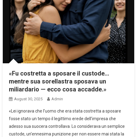
«Fu costretta a sposare il custode…
mentre sua sorellastra sposava un
miliardario — ecco cosa accadde.»
August 30, 2025
Admin
«Lei ignorava che l’uomo che era stata costretta a sposare
fosse stato un tempo il legittimo erede dell’impresa che
adesso sua suocera controllava. Lo considerava un semplice
custode, un’ennesima punizione per non essere mai stata la