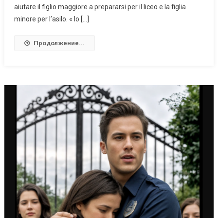
aiutare il figlio maggiore a prepararsi per il liceo e la figlia
minore per l’asilo. « Io […]
Продолжение...