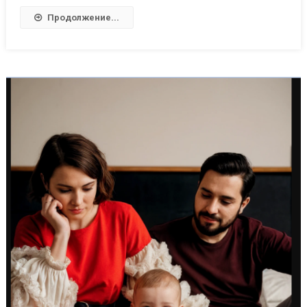
Продолжение...