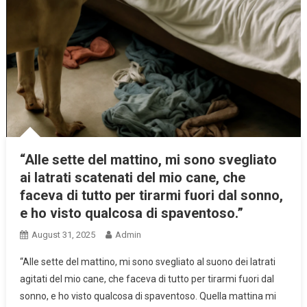
“Alle sette del mattino, mi sono svegliato
ai latrati scatenati del mio cane, che
faceva di tutto per tirarmi fuori dal sonno,
e ho visto qualcosa di spaventoso.”
August 31, 2025
Admin
“Alle sette del mattino, mi sono svegliato al suono dei latrati
agitati del mio cane, che faceva di tutto per tirarmi fuori dal
sonno, e ho visto qualcosa di spaventoso. Quella mattina mi