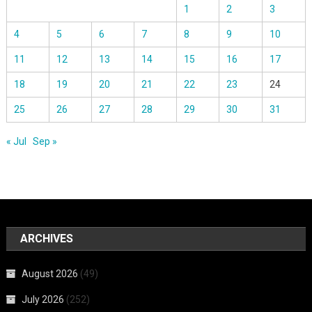
1
2
3
4
5
6
7
8
9
10
11
12
13
14
15
16
17
18
19
20
21
22
23
24
25
26
27
28
29
30
31
« Jul
Sep »
ARCHIVES
August 2026
(49)
July 2026
(252)