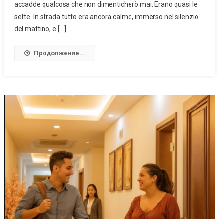
accadde qualcosa che non dimenticherò mai. Erano quasi le
sette. In strada tutto era ancora calmo, immerso nel silenzio
del mattino, e […]
Продолжение...