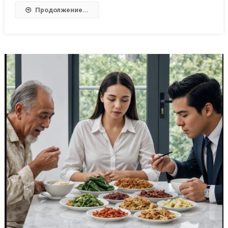
Продолжение...