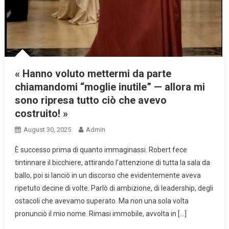
« Hanno voluto mettermi da parte
chiamandomi “moglie inutile” — allora mi
sono ripresa tutto ciò che avevo
costruito! »
August 30, 2025
Admin
È successo prima di quanto immaginassi. Robert fece
tintinnare il bicchiere, attirando l’attenzione di tutta la sala da
ballo, poi si lanciò in un discorso che evidentemente aveva
ripetuto decine di volte. Parlò di ambizione, di leadership, degli
ostacoli che avevamo superato. Ma non una sola volta
pronunciò il mio nome. Rimasi immobile, avvolta in […]