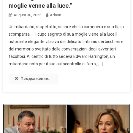
moglie venne alla luce.”
August 30, 2025
Admin
Un miliardario, stupefatto, scopre che la cameriera è sua figlia
scomparsa — il cupo segreto di sua moglie viene alla luce Il
ristorante elegante vibrava del delicato tintinnio dei bicchieri e
del mormorio ovattato delle conversazioni degli avventori
facoltosi. Al centro di tutto sedeva Edward Harrington, un
miliardario noto per il suo autocontrollo di ferro, […]
Продолжение...