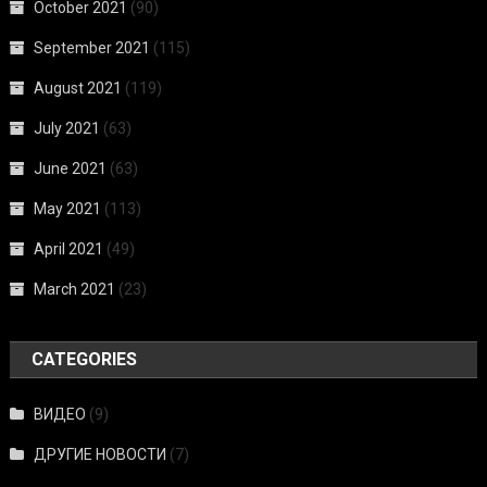
October 2021
(90)
September 2021
(115)
August 2021
(119)
July 2021
(63)
June 2021
(63)
May 2021
(113)
April 2021
(49)
March 2021
(23)
CATEGORIES
ВИДЕО
(9)
ДРУГИЕ НОВОСТИ
(7)