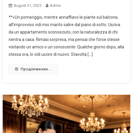
August 31, 2025
Admin
**«Un pomeriggio, mentre annaffiavo le piante sul balcone,
all’improvviso vidi mio marito salire dal piano di sotto. Usciva
da un appartamento sconosciuto, con la naturalezza di chi
rientra a casa. Rimasi sorpresa, ma pensai che forse stesse
visitando un amico o un conoscente. Qualche giorno dopo, alla
stessa ora, lo vidi uscire di nuovo. Stavolta […]
Продолжение...