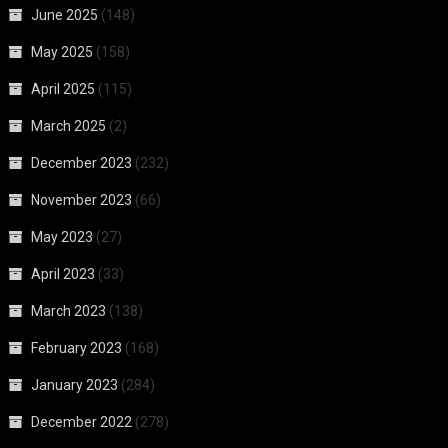
June 2025
(148)
May 2025
(158)
April 2025
(115)
March 2025
(2)
December 2023
(232)
November 2023
(66)
May 2023
(27)
April 2023
(33)
March 2023
(138)
February 2023
(168)
January 2023
(284)
December 2022
(278)