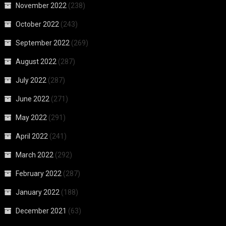
November 2022
(238)
October 2022
(243)
September 2022
(269)
August 2022
(287)
July 2022
(287)
June 2022
(271)
May 2022
(291)
April 2022
(241)
March 2022
(292)
February 2022
(287)
January 2022
(188)
December 2021
(63)