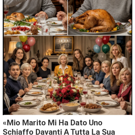
«Mio Marito Mi Ha Dato Uno
Schiaffo Davanti A Tutta La Sua