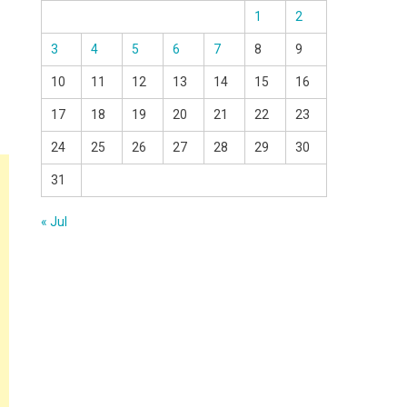
1
2
3
4
5
6
7
8
9
10
11
12
13
14
15
16
17
18
19
20
21
22
23
24
25
26
27
28
29
30
31
« Jul