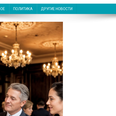
НОЕ
ПОЛИТИКА
ДРУГИЕ НОВОСТИ