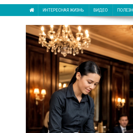
ИНТЕРЕСНАЯ ЖИЗНЬ
ВИДЕО
ПОЛЕЗ