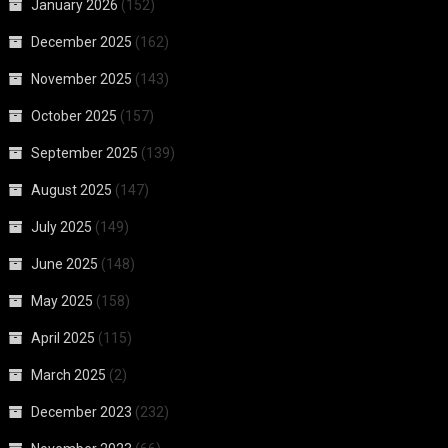
January 2026
(152)
December 2025
(162)
November 2025
(143)
October 2025
(157)
September 2025
(139)
August 2025
(147)
July 2025
(149)
June 2025
(148)
May 2025
(158)
April 2025
(115)
March 2025
(2)
December 2023
(232)