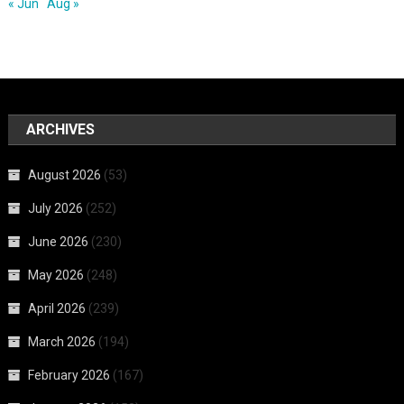
« Jun
Aug »
ARCHIVES
August 2026
(53)
July 2026
(252)
June 2026
(230)
May 2026
(248)
April 2026
(239)
March 2026
(194)
February 2026
(167)