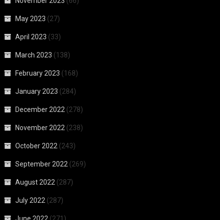
November 2023
(66)
May 2023
(27)
April 2023
(33)
March 2023
(138)
February 2023
(168)
January 2023
(284)
December 2022
(278)
November 2022
(238)
October 2022
(243)
September 2022
(269)
August 2022
(287)
July 2022
(287)
June 2022
(271)