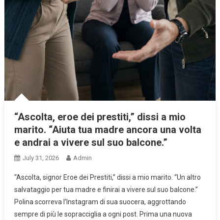
“Ascolta, eroe dei prestiti,” dissi a mio
marito. “Aiuta tua madre ancora una volta
e andrai a vivere sul suo balcone.”
July 31, 2026
Admin
“Ascolta, signor Eroe dei Prestiti,” dissi a mio marito. “Un altro
salvataggio per tua madre e finirai a vivere sul suo balcone.”
Polina scorreva l’Instagram di sua suocera, aggrottando
sempre di più le sopracciglia a ogni post. Prima una nuova