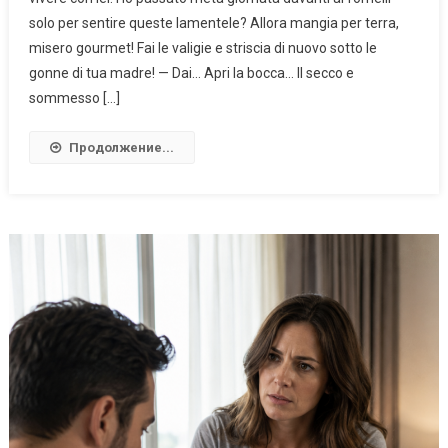
solo per sentire queste lamentele? Allora mangia per terra,
misero gourmet! Fai le valigie e striscia di nuovo sotto le
gonne di tua madre! — Dai… Apri la bocca… Il secco e
sommesso […]
Продолжение...