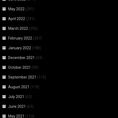
May 2022
(291)
April 2022
(241)
March 2022
(292)
February 2022
(287)
January 2022
(188)
December 2021
(63)
October 2021
(90)
September 2021
(115)
August 2021
(119)
July 2021
(63)
June 2021
(63)
May 2021
(113)