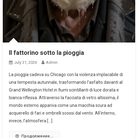
Il fattorino sotto la pioggia
July 31, 2026
Admin
La pioggia cadeva su Chicago con la violenza implacabile di
una tempesta autunnale, trasformando l’asfalto davanti al
Grand Wellington Hotel in fiumi scintillanti di luce dorata e
bianca riflessa. Attraverso la facciata di vetro altissima, il
mondo esterno appariva come una macchia scura ad
acquerello di fari e ombrelli scossi dal vento. All’interno,
invece, l’atmosfera […]
Продолжение...