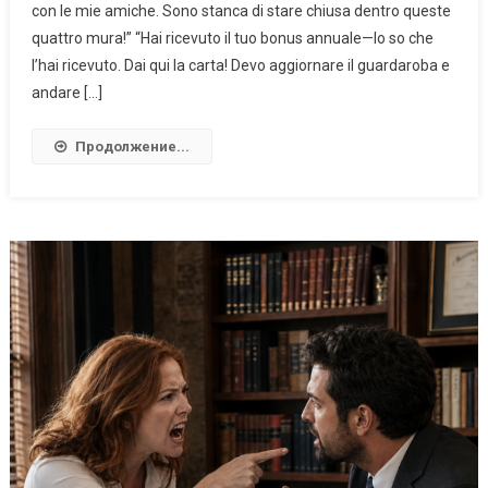
con le mie amiche. Sono stanca di stare chiusa dentro queste
quattro mura!” “Hai ricevuto il tuo bonus annuale—lo so che
l’hai ricevuto. Dai qui la carta! Devo aggiornare il guardaroba e
andare […]
Продолжение...