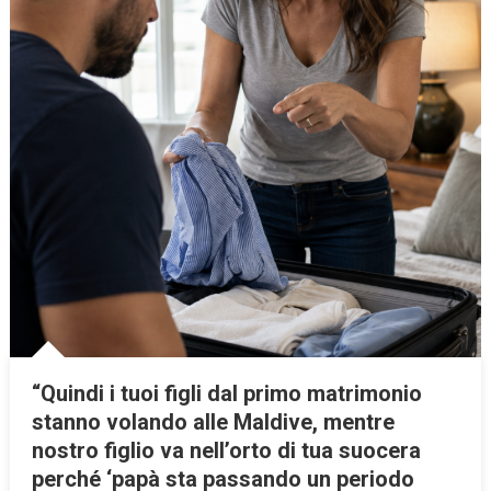
“Quindi i tuoi figli dal primo matrimonio
stanno volando alle Maldive, mentre
nostro figlio va nell’orto di tua suocera
perché ‘papà sta passando un periodo