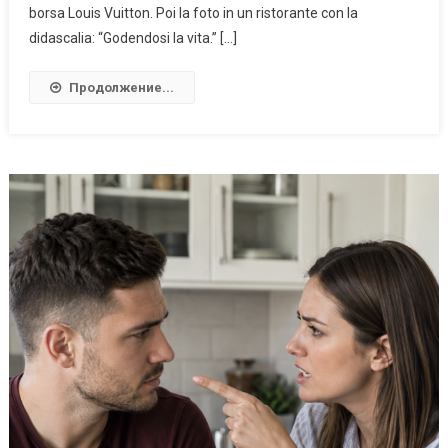
borsa Louis Vuitton. Poi la foto in un ristorante con la
didascalia: “Godendosi la vita.” […]
Продолжение...