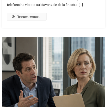
telefono ha vibrato sul davanzale della finestra. […]
Продолжение...