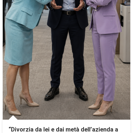
“Divorzia da lei e dai metà dell’azienda a