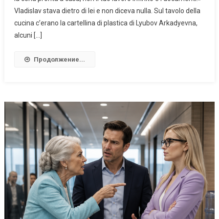
Vladislav stava dietro di lei e non diceva nulla. Sul tavolo della
cucina c’erano la cartellina di plastica di Lyubov Arkadyevna,
alcuni […]
Продолжение...