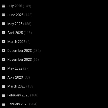
July 2025
(149)
June 2025
(148)
May 2025
(158)
April 2025
(115)
March 2025
(2)
December 2023
(232)
November 2023
(66)
May 2023
(27)
April 2023
(33)
March 2023
(138)
February 2023
(168)
January 2023
(284)