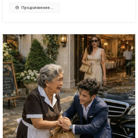
Продолжение...