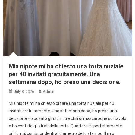
Mia nipote mi ha chiesto una torta nuziale
per 40 invitati gratuitamente. Una
settimana dopo, ho preso una decisione.
July 3, 2026
Admin
Mia nipote mi ha chiesto di fare una torta nuziale per 40
invitati gratuitamente. Una settimana dopo, ho preso una
decisione Ho posato gli ultimi tre chili di mascarpone sul tavolo
e ho contato gli strati della torta. Quattordici, perfettamente
uniformi, corrispondenti al diametro dello stampo. Il mio