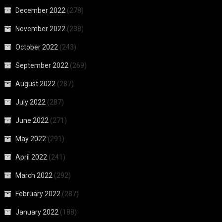
December 2022
(278)
November 2022
(238)
October 2022
(243)
September 2022
(269)
August 2022
(287)
July 2022
(287)
June 2022
(271)
May 2022
(291)
April 2022
(241)
March 2022
(292)
February 2022
(287)
January 2022
(188)