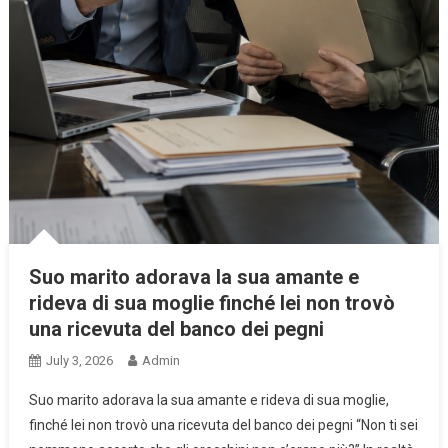
Suo marito adorava la sua amante e
rideva di sua moglie finché lei non trovò
una ricevuta del banco dei pegni
July 3, 2026
Admin
Suo marito adorava la sua amante e rideva di sua moglie,
finché lei non trovò una ricevuta del banco dei pegni “Non ti sei