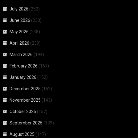
July 2026
(252)
June 2026
(230)
May 2026
(248)
April 2026
(239)
March 2026
(194)
February 2026
(167)
January 2026
(152)
December 2025
(162)
November 2025
(143)
October 2025
(157)
September 2025
(139)
August 2025
(147)