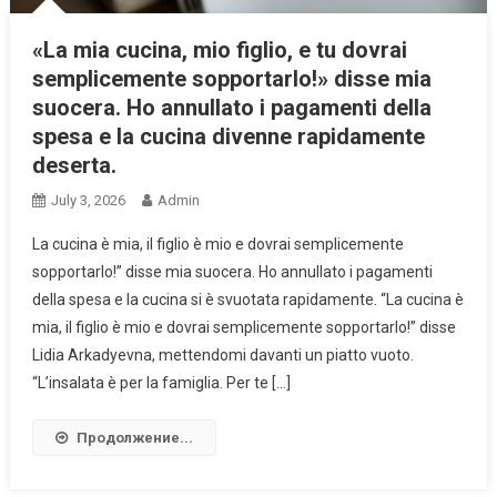
«La mia cucina, mio figlio, e tu dovrai
semplicemente sopportarlo!» disse mia
suocera. Ho annullato i pagamenti della
spesa e la cucina divenne rapidamente
deserta.
July 3, 2026
Admin
La cucina è mia, il figlio è mio e dovrai semplicemente
sopportarlo!” disse mia suocera. Ho annullato i pagamenti
della spesa e la cucina si è svuotata rapidamente. “La cucina è
mia, il figlio è mio e dovrai semplicemente sopportarlo!” disse
Lidia Arkadyevna, mettendomi davanti un piatto vuoto.
“L’insalata è per la famiglia. Per te […]
Продолжение...