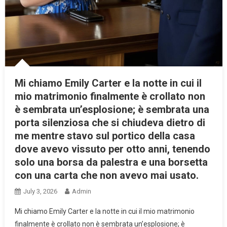
Mi chiamo Emily Carter e la notte in cui il
mio matrimonio finalmente è crollato non
è sembrata un’esplosione; è sembrata una
porta silenziosa che si chiudeva dietro di
me mentre stavo sul portico della casa
dove avevo vissuto per otto anni, tenendo
solo una borsa da palestra e una borsetta
con una carta che non avevo mai usato.
July 3, 2026
Admin
Mi chiamo Emily Carter e la notte in cui il mio matrimonio
finalmente è crollato non è sembrata un’esplosione; è