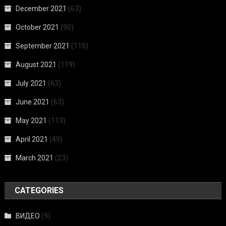
December 2021
(63)
October 2021
(90)
September 2021
(115)
August 2021
(119)
July 2021
(63)
June 2021
(63)
May 2021
(113)
April 2021
(49)
March 2021
(23)
CATEGORIES
ВИДЕО
(9)