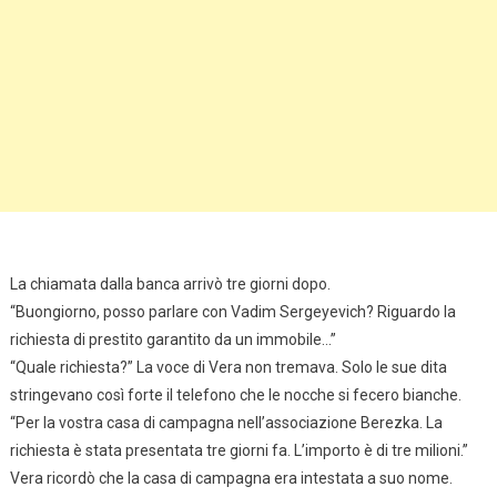
La chiamata dalla banca arrivò tre giorni dopo.
“Buongiorno, posso parlare con Vadim Sergeyevich? Riguardo la
richiesta di prestito garantito da un immobile…”
“Quale richiesta?” La voce di Vera non tremava. Solo le sue dita
stringevano così forte il telefono che le nocche si fecero bianche.
“Per la vostra casa di campagna nell’associazione Berezka. La
richiesta è stata presentata tre giorni fa. L’importo è di tre milioni.”
Vera ricordò che la casa di campagna era intestata a suo nome.