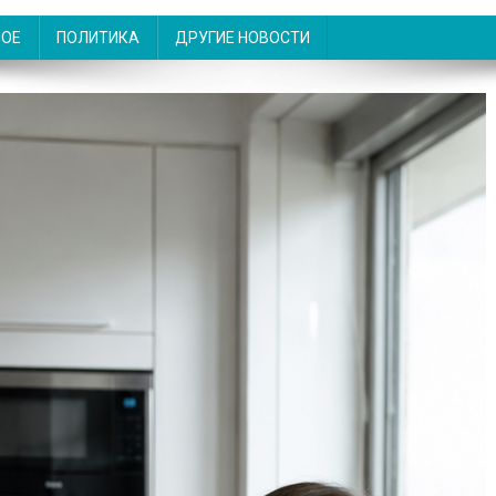
НОЕ
ПОЛИТИКА
ДРУГИЕ НОВОСТИ