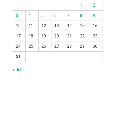
1
2
3
4
5
6
7
8
9
10
11
12
13
14
15
16
17
18
19
20
21
22
23
24
25
26
27
28
29
30
31
« Jul