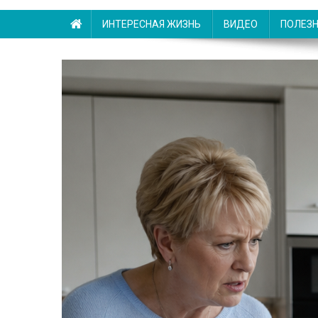
ИНТЕРЕСНАЯ ЖИЗНЬ
ВИДЕО
ПОЛЕЗ