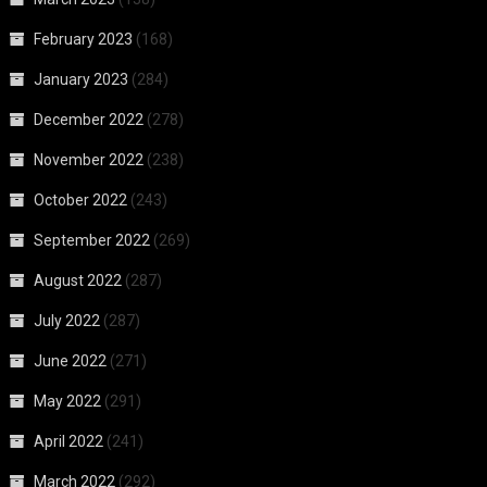
February 2023
(168)
January 2023
(284)
December 2022
(278)
November 2022
(238)
October 2022
(243)
September 2022
(269)
August 2022
(287)
July 2022
(287)
June 2022
(271)
May 2022
(291)
April 2022
(241)
March 2022
(292)