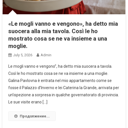
«Le mogli vanno e vengono», ha detto mia
suocera alla mia tavola. Così le ho
mostrato cosa se ne va insieme a una
moglie.
July 5, 2026
Admin
Le mogli vanno e vengono”, ha detto mia suocera a tavola.
Così le ho mostrato cosa se ne va insieme a una moglie.
Galina Pavlovna è entrata nel mio appartamento come se
fosse il Palazzo d’Inverno e lei Caterina la Grande, arrivata per
un’ispezione a sorpresa in qualche governatorato di provincia.
Le sue visite erano […]
Продолжение...