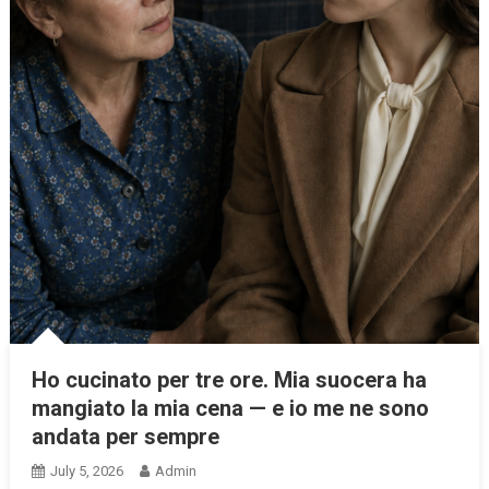
Ho cucinato per tre ore. Mia suocera ha
mangiato la mia cena — e io me ne sono
andata per sempre
July 5, 2026
Admin