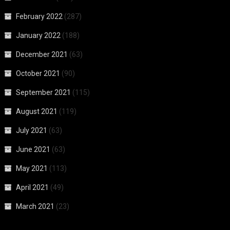
February 2022
(287)
January 2022
(188)
December 2021
(63)
October 2021
(90)
September 2021
(115)
August 2021
(119)
July 2021
(63)
June 2021
(63)
May 2021
(113)
April 2021
(49)
March 2021
(23)