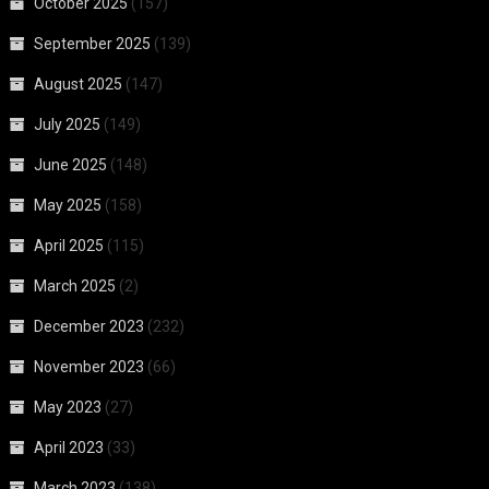
October 2025
(157)
September 2025
(139)
August 2025
(147)
July 2025
(149)
June 2025
(148)
May 2025
(158)
April 2025
(115)
March 2025
(2)
December 2023
(232)
November 2023
(66)
May 2023
(27)
April 2023
(33)
March 2023
(138)