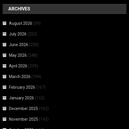
ARCHIVES
August 2026
(59)
July 2026
(252)
June 2026
(230)
May 2026
(248)
April 2026
(239)
March 2026
(194)
February 2026
(167)
January 2026
(152)
December 2025
(162)
November 2025
(143)