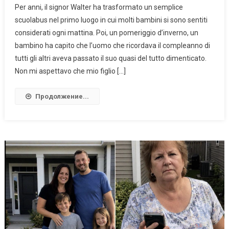
Per anni, il signor Walter ha trasformato un semplice
scuolabus nel primo luogo in cui molti bambini si sono sentiti
considerati ogni mattina. Poi, un pomeriggio d’inverno, un
bambino ha capito che l’uomo che ricordava il compleanno di
tutti gli altri aveva passato il suo quasi del tutto dimenticato.
Non mi aspettavo che mio figlio […]
Продолжение...