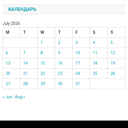
КАЛЕНДАРЬ
July 2026
M
T
W
T
F
S
S
1
2
3
4
5
6
7
8
9
10
11
12
13
14
15
16
17
18
19
20
21
22
23
24
25
26
27
28
29
30
31
« Jun
Aug »