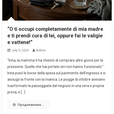
“O ti occupi completamente di mia madre
e ti prendi cura di lei, oppure fai le valigie
e vattene!”
July 5, 2026
Admin
“Irina, la mamma ti ha chiesto di comprare altre gocce per la
pressione. Quelle che hai portato ieri non hanno funzionato.”
Irina posò le borse della spesa sul pavimento dell’ingresso e si
asciugò la fronte con la manica. Le piogge di ottobre avevano
trasformato la passeggiata dal negozio in una vera e propria
prova, e […]
Продолжение...