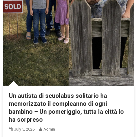
Un autista di scuolabus solitario ha
memorizzato il compleanno di ogni
bambino – Un pomeriggio, tutta la città lo
ha sorpreso
July 5, 2026
Admin