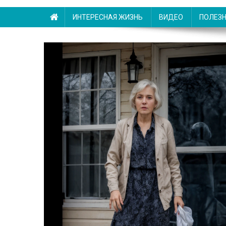
ИНТЕРЕСНАЯ ЖИЗНЬ
ВИДЕО
ПОЛЕЗ