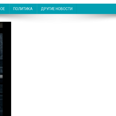
НОЕ
ПОЛИТИКА
ДРУГИЕ НОВОСТИ