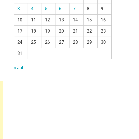
3
4
5
6
7
8
9
10
11
12
13
14
15
16
17
18
19
20
21
22
23
24
25
26
27
28
29
30
31
« Jul