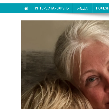
ИНТЕРЕСНАЯ ЖИЗНЬ
ВИДЕО
ПОЛЕЗ