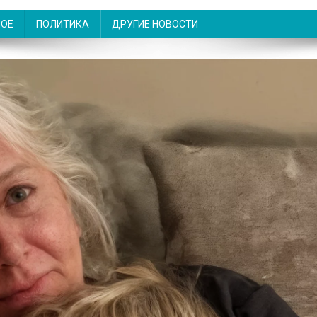
НОЕ
ПОЛИТИКА
ДРУГИЕ НОВОСТИ