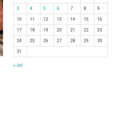
3
4
5
6
7
8
9
10
11
12
13
14
15
16
17
18
19
20
21
22
23
24
25
26
27
28
29
30
31
« Jul