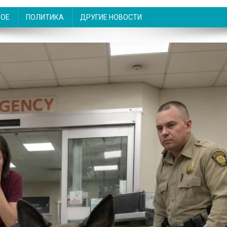
НОЕ
ПОЛИТИКА
ДРУГИЕ НОВОСТИ