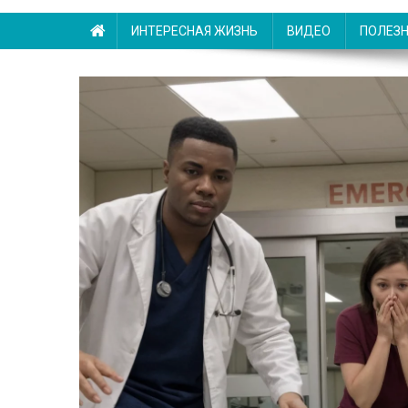
ИНТЕРЕСНАЯ ЖИЗНЬ
ВИДЕО
ПОЛЕЗ