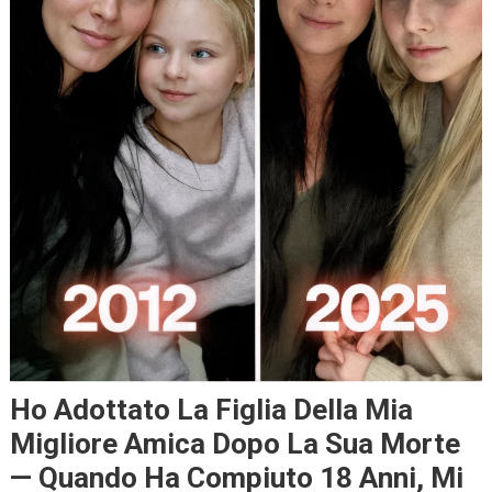
Ho Adottato La Figlia Della Mia
Migliore Amica Dopo La Sua Morte
— Quando Ha Compiuto 18 Anni, Mi