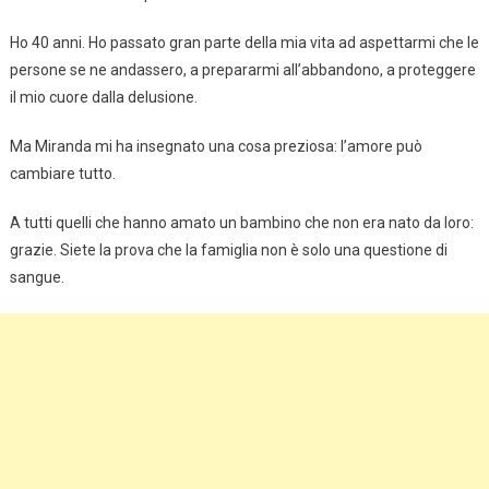
Ho 40 anni. Ho passato gran parte della mia vita ad aspettarmi che le
persone se ne andassero, a prepararmi all’abbandono, a proteggere
il mio cuore dalla delusione.
Ma Miranda mi ha insegnato una cosa preziosa: l’amore può
cambiare tutto.
A tutti quelli che hanno amato un bambino che non era nato da loro:
grazie. Siete la prova che la famiglia non è solo una questione di
sangue.