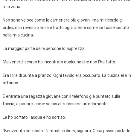
mia zona.
Non sono veloce come le cameriere più giovani, ma mi ricordo gli
ordini, non rovescio nulla e tratto ogni cliente come se fosse seduto
nella mia cucina.
La maggior parte delle persone lo apprezza.
Ma venerdì scorso ho incontrato qualcuno che non l’ha fatto.
Era l’ora di punta a pranzo. Ogni tavolo era occupato. La cucina era in
affanno.
È entrata una ragazza giovane con il telefono già puntato sulla
faccia, a parlarci come se noi altri fossimo arredamento.
Le ho portato l’acqua e ho sorriso.
“Benvenuta nel nostro fantastico diner, signora. Cosa posso portarle