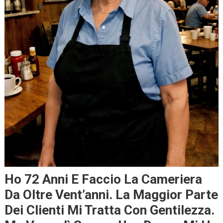
Ho 72 Anni E Faccio La Cameriera
Da Oltre Vent’anni. La Maggior Parte
Dei Clienti Mi Tratta Con Gentilezza.