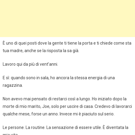
È uno di quei posti dove la gente ti tiene la porta e ti chiede come sta
tua madre, anche se la risposta la sa già.
Lavoro qui da più di vent’anni.
E sì: quando sono in sala, ho ancora la stessa energia di una
ragazzina.
Non avevo mai pensato di restarci così a lungo. Ho iniziato dopo la
morte di mio marito, Joe, solo per uscire di casa. Credevo di lavorarci
qualche mese, forse un anno. Invece mi è piaciuto sul serio.
Le persone. La routine. La sensazione di essere utile. È diventata la