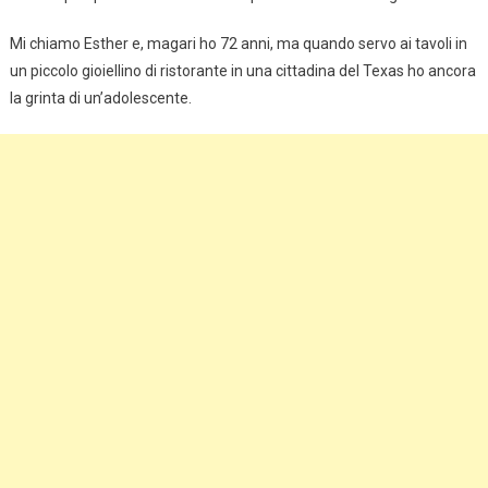
Mi chiamo Esther e, magari ho 72 anni, ma quando servo ai tavoli in
un piccolo gioiellino di ristorante in una cittadina del Texas ho ancora
la grinta di un’adolescente.