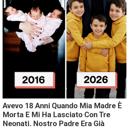
Avevo 18 Anni Quando Mia Madre È
Morta E Mi Ha Lasciato Con Tre
Neonati. Nostro Padre Era Già