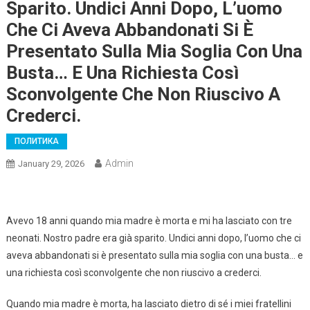
Sparito. Undici Anni Dopo, L’uomo
Che Ci Aveva Abbandonati Si È
Presentato Sulla Mia Soglia Con Una
Busta… E Una Richiesta Così
Sconvolgente Che Non Riuscivo A
Crederci.
ПОЛИТИКА
Admin
January 29, 2026
Avevo 18 anni quando mia madre è morta e mi ha lasciato con tre
neonati. Nostro padre era già sparito. Undici anni dopo, l’uomo che ci
aveva abbandonati si è presentato sulla mia soglia con una busta… e
una richiesta così sconvolgente che non riuscivo a crederci.
Quando mia madre è morta, ha lasciato dietro di sé i miei fratellini