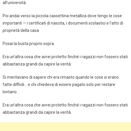
all’università.
Poi andai verso la piccola cassettina metallica dove tengo le cose
importanti — i certificati di nascita, i documenti scolastici e l’atto di
proprietà della casa.
Posai la busta proprio sopra.
Era un’altra cosa che avrei protetto finché i ragazzi non fossero stati
abbastanza grandi da capire la verità.
Si meritavano di sapere chi era rimasto quando le cose si erano
fatte difficili… e chi chiedeva di essere pagato solo per restare
lontano.
Era un’altra cosa che avrei protetto finché i ragazzi non fossero stati
abbastanza grandi da capire la verità.