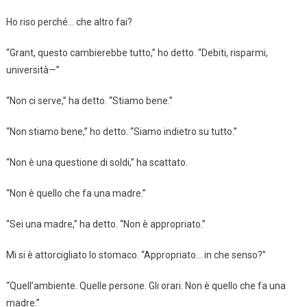
Ho riso perché… che altro fai?
“Grant, questo cambierebbe tutto,” ho detto. “Debiti, risparmi,
università—”
“Non ci serve,” ha detto. “Stiamo bene.”
“Non stiamo bene,” ho detto. “Siamo indietro su tutto.”
“Non è una questione di soldi,” ha scattato.
“Non è quello che fa una madre.”
“Sei una madre,” ha detto. “Non è appropriato.”
Mi si è attorcigliato lo stomaco. “Appropriato… in che senso?”
“Quell’ambiente. Quelle persone. Gli orari. Non è quello che fa una
madre.”