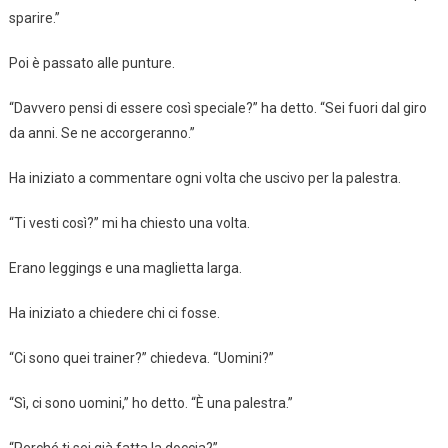
sparire.”
Poi è passato alle punture.
“Davvero pensi di essere così speciale?” ha detto. “Sei fuori dal giro
da anni. Se ne accorgeranno.”
Ha iniziato a commentare ogni volta che uscivo per la palestra.
“Ti vesti così?” mi ha chiesto una volta.
Erano leggings e una maglietta larga.
Ha iniziato a chiedere chi ci fosse.
“Ci sono quei trainer?” chiedeva. “Uomini?”
“Sì, ci sono uomini,” ho detto. “È una palestra.”