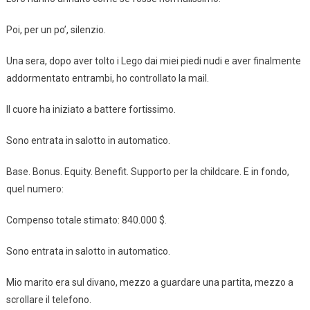
Poi, per un po’, silenzio.
Una sera, dopo aver tolto i Lego dai miei piedi nudi e aver finalmente
addormentato entrambi, ho controllato la mail.
Il cuore ha iniziato a battere fortissimo.
Sono entrata in salotto in automatico.
Base. Bonus. Equity. Benefit. Supporto per la childcare. E in fondo,
quel numero:
Compenso totale stimato: 840.000 $.
Sono entrata in salotto in automatico.
Mio marito era sul divano, mezzo a guardare una partita, mezzo a
scrollare il telefono.