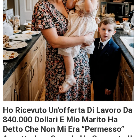
Ho Ricevuto Un’offerta Di Lavoro Da
840.000 Dollari E Mio Marito Ha
Detto Che Non Mi Era “permesso”