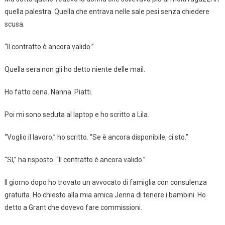
quella palestra. Quella che entrava nelle sale pesi senza chiedere
scusa.
“Il contratto è ancora valido.”
Quella sera non gli ho detto niente delle mail.
Ho fatto cena. Nanna. Piatti.
Poi mi sono seduta al laptop e ho scritto a Lila.
“Voglio il lavoro,” ho scritto. “Se è ancora disponibile, ci sto.”
“SI,” ha risposto. “Il contratto è ancora valido.”
Il giorno dopo ho trovato un avvocato di famiglia con consulenza
gratuita. Ho chiesto alla mia amica Jenna di tenere i bambini. Ho
detto a Grant che dovevo fare commissioni.