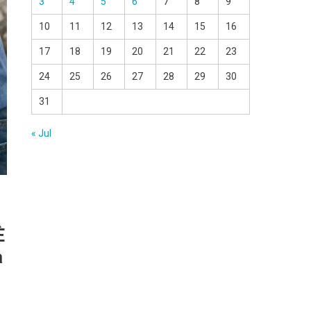
3
4
5
6
7
8
9
10
11
12
13
14
15
16
17
18
19
20
21
22
23
24
25
26
27
28
29
30
31
« Jul
È
a