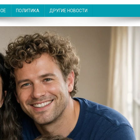
НОЕ
ПОЛИТИКА
ДРУГИЕ НОВОСТИ