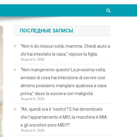
ПОСЛЕДНЫЕ ЗАПИСЫ
“Non ti do nessun soldi, mamma. Chiedi aiuto a
chi hai intestato la casa,” rispose la figlia.
August 6, 2026
“Non mangeremo questo! La prossima volta,
avvisaci di cosa hai intenzione di servire così
almeno possiamo mangiare qualcosa a casa
prima,” disse la suocera con malignità.
August 6, 2026
“Ah, quindi ora è ‘nostro’? E hai dimenticato
che l’appartamento è MIO, la macchina è MIA
e gli orecchini sono MIEI?!”
August 6, 2026