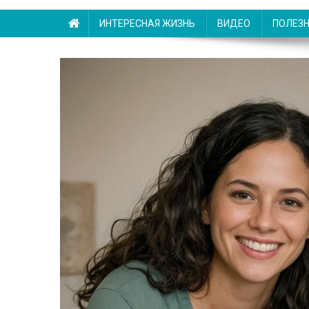
ИНТЕРЕСНАЯ ЖИЗНЬ
ВИДЕО
ПОЛЕЗ