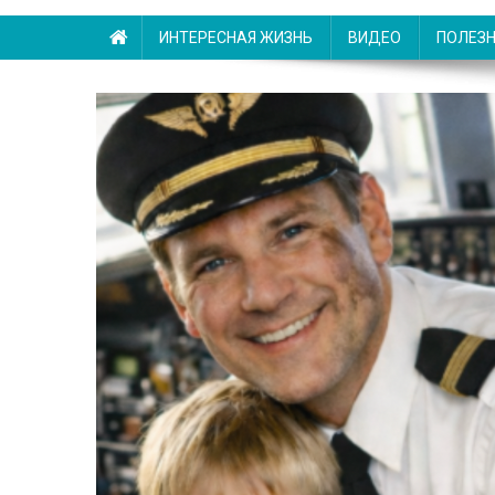
ИНТЕРЕСНАЯ ЖИЗНЬ
ВИДЕО
ПОЛЕЗ