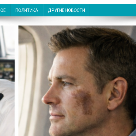
НОЕ
ПОЛИТИКА
ДРУГИЕ НОВОСТИ