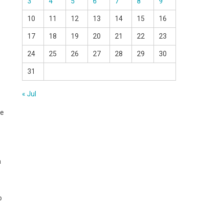
3
4
5
6
7
8
9
10
11
12
13
14
15
16
17
18
19
20
21
22
23
24
25
26
27
28
29
30
31
« Jul
le
a
o