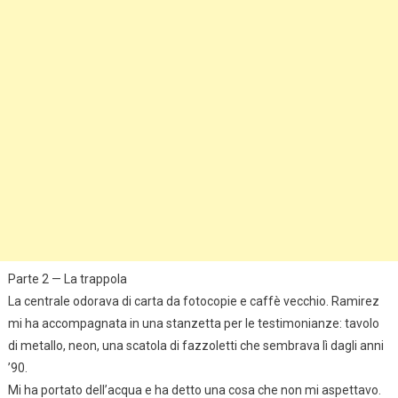
Parte 2 — La trappola
La centrale odorava di carta da fotocopie e caffè vecchio. Ramirez
mi ha accompagnata in una stanzetta per le testimonianze: tavolo
di metallo, neon, una scatola di fazzoletti che sembrava lì dagli anni
’90.
Mi ha portato dell’acqua e ha detto una cosa che non mi aspettavo.