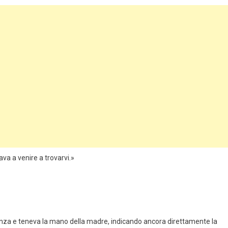
va a venire a trovarvi.»
istanza e teneva la mano della madre, indicando ancora direttamente la