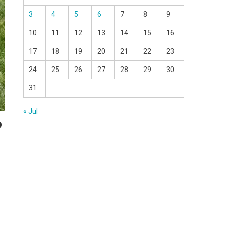
3
4
5
6
7
8
9
10
11
12
13
14
15
16
17
18
19
20
21
22
23
24
25
26
27
28
29
30
31
« Jul
o