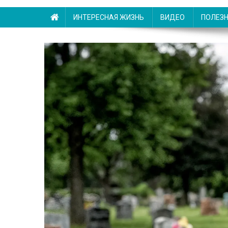
ИНТЕРЕСНАЯ ЖИЗНЬ
ВИДЕО
ПОЛЕЗ