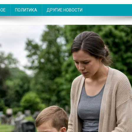
НОЕ
ПОЛИТИКА
ДРУГИЕ НОВОСТИ