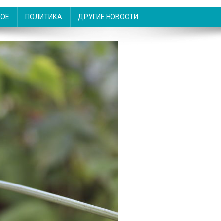
НОЕ
ПОЛИТИКА
ДРУГИЕ НОВОСТИ