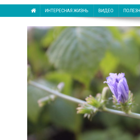
ИНТЕРЕСНАЯ ЖИЗНЬ
ВИДЕО
ПОЛЕЗ