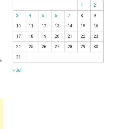
1
2
3
4
5
6
7
8
9
10
11
12
13
14
15
16
17
18
19
20
21
22
23
24
25
26
27
28
29
30
31
а
« Jul