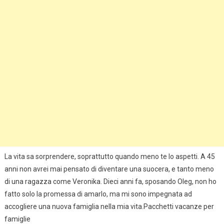
La vita sa sorprendere, soprattutto quando meno te lo aspetti. A 45
anni non avrei mai pensato di diventare una suocera, e tanto meno
di una ragazza come Veronika. Dieci anni fa, sposando Oleg, non ho
fatto solo la promessa di amarlo, ma mi sono impegnata ad
accogliere una nuova famiglia nella mia vita.Pacchetti vacanze per
famiglie