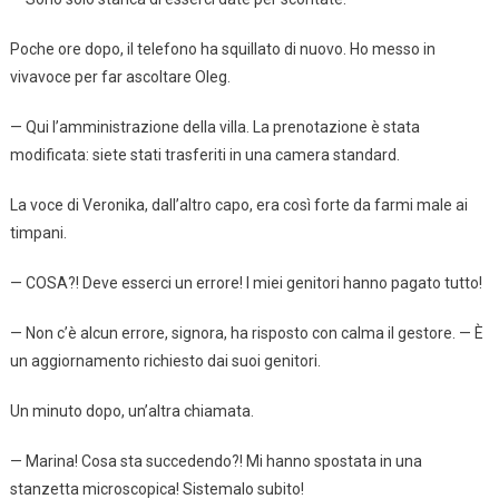
Poche ore dopo, il telefono ha squillato di nuovo. Ho messo in
vivavoce per far ascoltare Oleg.
— Qui l’amministrazione della villa. La prenotazione è stata
modificata: siete stati trasferiti in una camera standard.
La voce di Veronika, dall’altro capo, era così forte da farmi male ai
timpani.
— COSA?! Deve esserci un errore! I miei genitori hanno pagato tutto!
— Non c’è alcun errore, signora, ha risposto con calma il gestore. — È
un aggiornamento richiesto dai suoi genitori.
Un minuto dopo, un’altra chiamata.
— Marina! Cosa sta succedendo?! Mi hanno spostata in una
stanzetta microscopica! Sistemalo subito!