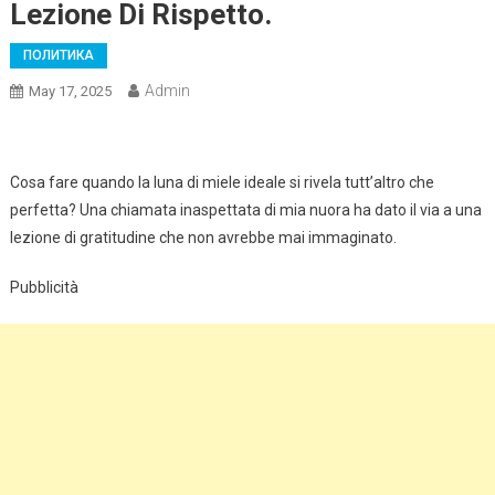
Lezione Di Rispetto.
ПОЛИТИКА
Admin
May 17, 2025
Cosa fare quando la luna di miele ideale si rivela tutt’altro che
perfetta? Una chiamata inaspettata di mia nuora ha dato il via a una
lezione di gratitudine che non avrebbe mai immaginato.
Pubblicità