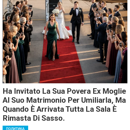
Ha Invitato La Sua Povera Ex Moglie
Al Suo Matrimonio Per Umiliarla, Ma
Quando È Arrivata Tutta La Sala È
Rimasta Di Sasso.
ПОЛИТИКА