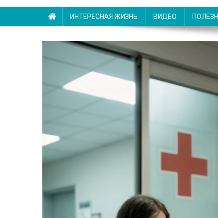
ИНТЕРЕСНАЯ ЖИЗНЬ
ВИДЕО
ПОЛЕЗ