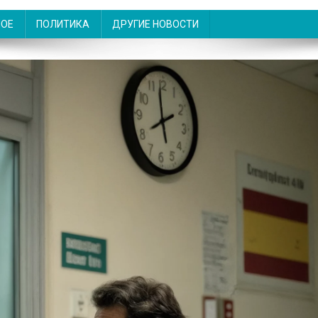
НОЕ
ПОЛИТИКА
ДРУГИЕ НОВОСТИ