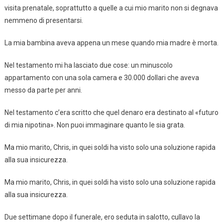
visita prenatale, soprattutto a quelle a cui mio marito non si degnava
nemmeno di presentarsi.
La mia bambina aveva appena un mese quando mia madre è morta.
Nel testamento mi ha lasciato due cose: un minuscolo
appartamento con una sola camera e 30.000 dollari che aveva
messo da parte per anni.
Nel testamento c’era scritto che quel denaro era destinato al «futuro
di mia nipotina». Non puoi immaginare quanto le sia grata.
Ma mio marito, Chris, in quei soldi ha visto solo una soluzione rapida
alla sua insicurezza.
Ma mio marito, Chris, in quei soldi ha visto solo una soluzione rapida
alla sua insicurezza.
Due settimane dopo il funerale, ero seduta in salotto, cullavo la