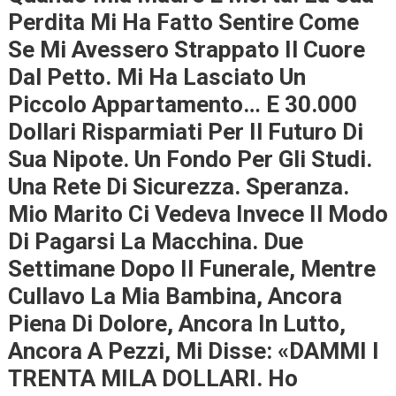
Perdita Mi Ha Fatto Sentire Come
Se Mi Avessero Strappato Il Cuore
Dal Petto. Mi Ha Lasciato Un
Piccolo Appartamento… E 30.000
Dollari Risparmiati Per Il Futuro Di
Sua Nipote. Un Fondo Per Gli Studi.
Una Rete Di Sicurezza. Speranza.
Mio Marito Ci Vedeva Invece Il Modo
Di Pagarsi La Macchina. Due
Settimane Dopo Il Funerale, Mentre
Cullavo La Mia Bambina, Ancora
Piena Di Dolore, Ancora In Lutto,
Ancora A Pezzi, Mi Disse: «DAMMI I
TRENTA MILA DOLLARI. Ho