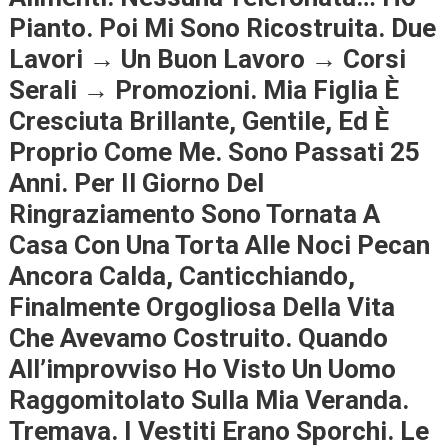
Pianto. Poi Mi Sono Ricostruita. Due
Lavori → Un Buon Lavoro → Corsi
Serali → Promozioni. Mia Figlia È
Cresciuta Brillante, Gentile, Ed È
Proprio Come Me. Sono Passati 25
Anni. Per Il Giorno Del
Ringraziamento Sono Tornata A
Casa Con Una Torta Alle Noci Pecan
Ancora Calda, Canticchiando,
Finalmente Orgogliosa Della Vita
Che Avevamo Costruito. Quando
All’improvviso Ho Visto Un Uomo
Raggomitolato Sulla Mia Veranda.
Tremava. I Vestiti Erano Sporchi. Le