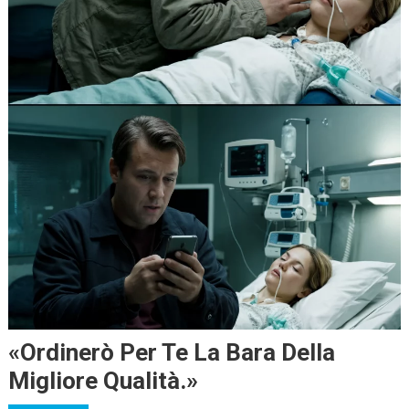
«Ordinerò Per Te La Bara Della
Migliore Qualità.»