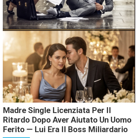
Madre Single Licenziata Per Il
Ritardo Dopo Aver Aiutato Un Uomo
Ferito — Lui Era Il Boss Miliardario