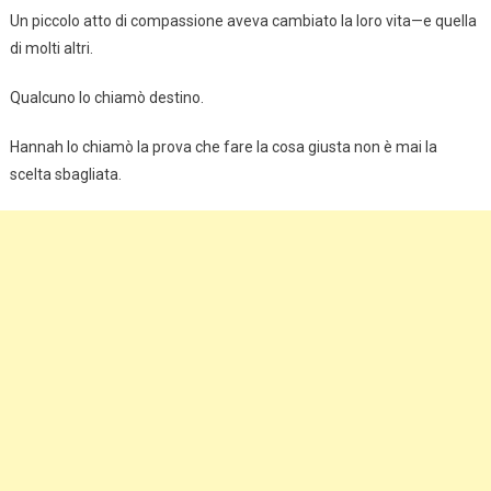
Un piccolo atto di compassione aveva cambiato la loro vita—e quella
di molti altri.
Qualcuno lo chiamò destino.
Hannah lo chiamò la prova che fare la cosa giusta non è mai la
scelta sbagliata.