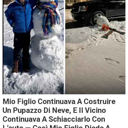
Mio Figlio Continuava A Costruire
Un Pupazzo Di Neve, E Il Vicino
Continuava A Schiacciarlo Con