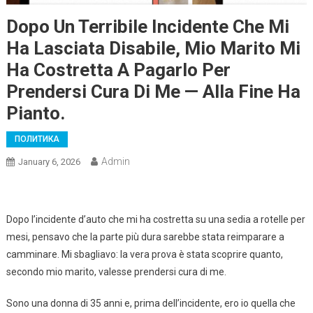
Dopo Un Terribile Incidente Che Mi
Ha Lasciata Disabile, Mio Marito Mi
Ha Costretta A Pagarlo Per
Prendersi Cura Di Me — Alla Fine Ha
Pianto.
ПОЛИТИКА
Admin
January 6, 2026
Dopo l’incidente d’auto che mi ha costretta su una sedia a rotelle per
mesi, pensavo che la parte più dura sarebbe stata reimparare a
camminare. Mi sbagliavo: la vera prova è stata scoprire quanto,
secondo mio marito, valesse prendersi cura di me.
Sono una donna di 35 anni e, prima dell’incidente, ero io quella che