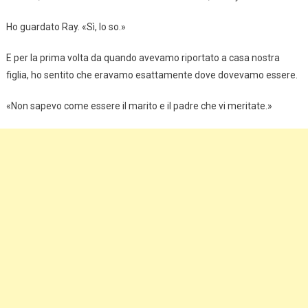
Ho guardato Ray. «Sì, lo so.»
E per la prima volta da quando avevamo riportato a casa nostra
figlia, ho sentito che eravamo esattamente dove dovevamo essere.
«Non sapevo come essere il marito e il padre che vi meritate.»