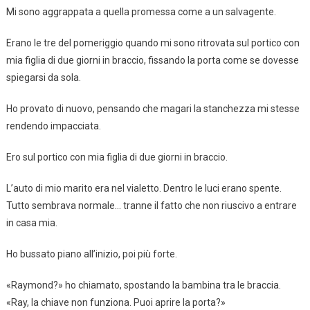
Mi sono aggrappata a quella promessa come a un salvagente.
Erano le tre del pomeriggio quando mi sono ritrovata sul portico con
mia figlia di due giorni in braccio, fissando la porta come se dovesse
spiegarsi da sola.
Ho provato di nuovo, pensando che magari la stanchezza mi stesse
rendendo impacciata.
Ero sul portico con mia figlia di due giorni in braccio.
L’auto di mio marito era nel vialetto. Dentro le luci erano spente.
Tutto sembrava normale… tranne il fatto che non riuscivo a entrare
in casa mia.
Ho bussato piano all’inizio, poi più forte.
«Raymond?» ho chiamato, spostando la bambina tra le braccia.
«Ray, la chiave non funziona. Puoi aprire la porta?»