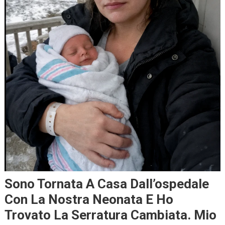
Sono Tornata A Casa Dall’ospedale
Con La Nostra Neonata E Ho
Trovato La Serratura Cambiata. Mio