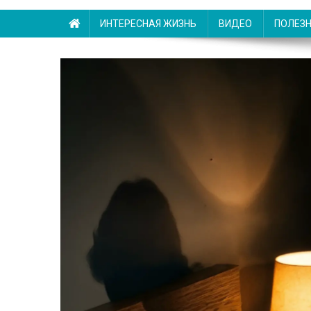
ИНТЕРЕСНАЯ ЖИЗНЬ
ВИДЕО
ПОЛЕЗ