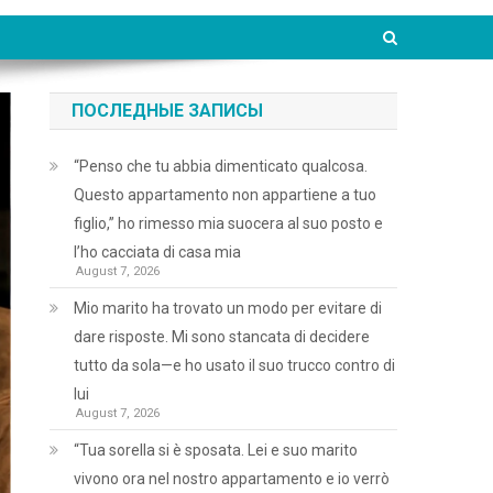
ПОСЛЕДНЫЕ ЗАПИСЫ
“Penso che tu abbia dimenticato qualcosa.
Questo appartamento non appartiene a tuo
figlio,” ho rimesso mia suocera al suo posto e
l’ho cacciata di casa mia
August 7, 2026
Mio marito ha trovato un modo per evitare di
dare risposte. Mi sono stancata di decidere
tutto da sola—e ho usato il suo trucco contro di
lui
August 7, 2026
“Tua sorella si è sposata. Lei e suo marito
vivono ora nel nostro appartamento e io verrò