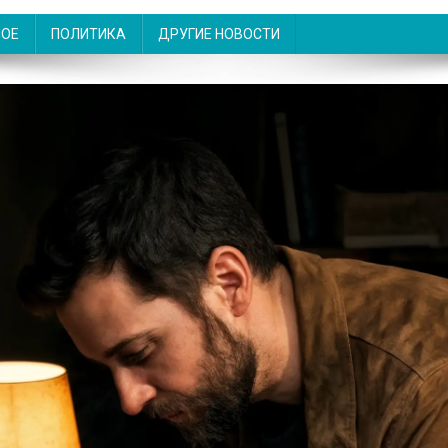
НОЕ
ПОЛИТИКА
ДРУГИЕ НОВОСТИ