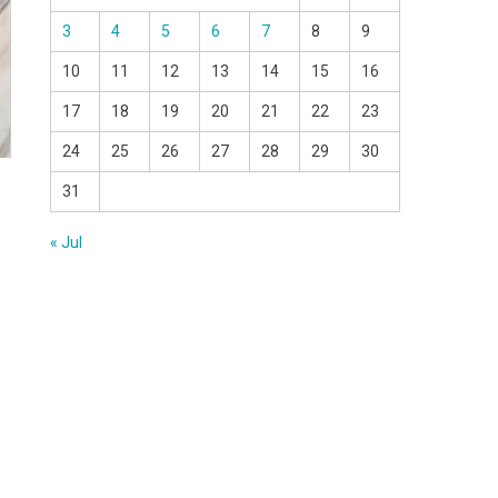
3
4
5
6
7
8
9
10
11
12
13
14
15
16
17
18
19
20
21
22
23
24
25
26
27
28
29
30
31
« Jul