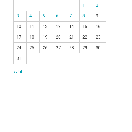
1
2
3
4
5
6
7
8
9
10
11
12
13
14
15
16
17
18
19
20
21
22
23
24
25
26
27
28
29
30
31
« Jul