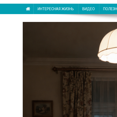
ИНТЕРЕСНАЯ ЖИЗНЬ
ВИДЕО
ПОЛЕЗ