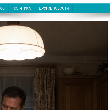
НОЕ
ПОЛИТИКА
ДРУГИЕ НОВОСТИ