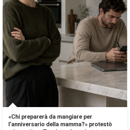
«Chi preparerà da mangiare per
l’anniversario della mamma?» protestò