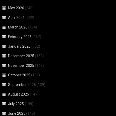
May 2026
(248)
April 2026
(239)
March 2026
(194)
February 2026
(167)
January 2026
(152)
December 2025
(162)
November 2025
(143)
October 2025
(157)
September 2025
(139)
August 2025
(147)
July 2025
(149)
June 2025
(148)