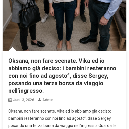
Oksana, non fare scenate. Vika ed io
abbiamo già deciso: i bambini resteranno
con noi fino ad agosto”, disse Sergey,
posando una terza borsa da viaggio
nell’ingresso.
June 3, 2026
Admin
Oksana, non fare scenate. Vika ed io abbiamo già deciso: i
bambini resteranno con noi fino ad agosto”, disse Sergey,
posando una terza borsa da viaggio nell’ingresso. Guardai le