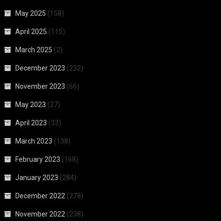
May 2025
(158)
April 2025
(115)
March 2025
(2)
December 2023
(232)
November 2023
(66)
May 2023
(27)
April 2023
(33)
March 2023
(138)
February 2023
(168)
January 2023
(284)
December 2022
(278)
November 2022
(238)