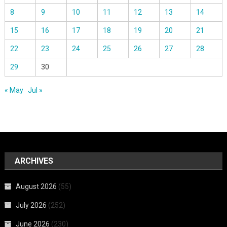
8
9
10
11
12
13
14
15
16
17
18
19
20
21
22
23
24
25
26
27
28
29
30
« May
Jul »
ARCHIVES
August 2026
(55)
July 2026
(252)
June 2026
(230)