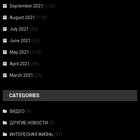
September 2021
(115)
August 2021
(119)
July 2021
(63)
June 2021
(63)
May 2021
(113)
April 2021
(49)
March 2021
(23)
CATEGORIES
ВИДЕО
(9)
ДРУГИЕ НОВОСТИ
(7)
ИНТЕРЕСНАЯ ЖИЗНЬ
(31)