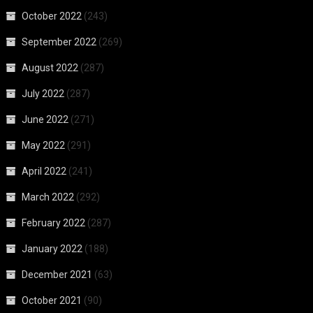
October 2022
(243)
September 2022
(269)
August 2022
(287)
July 2022
(287)
June 2022
(271)
May 2022
(291)
April 2022
(241)
March 2022
(292)
February 2022
(287)
January 2022
(188)
December 2021
(63)
October 2021
(90)