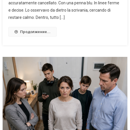
accuratamente cancellato. Con una penna blu. In linee ferme
e decise. Lo osservavo da dietro la scrivania, cercando di
restare calmo. Dentro, tutto […]
Продолжение...