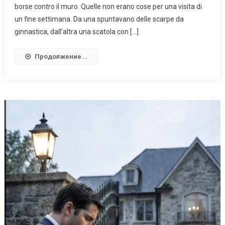
borse contro il muro. Quelle non erano cose per una visita di
un fine settimana. Da una spuntavano delle scarpe da
ginnastica, dall’altra una scatola con […]
Продолжение...