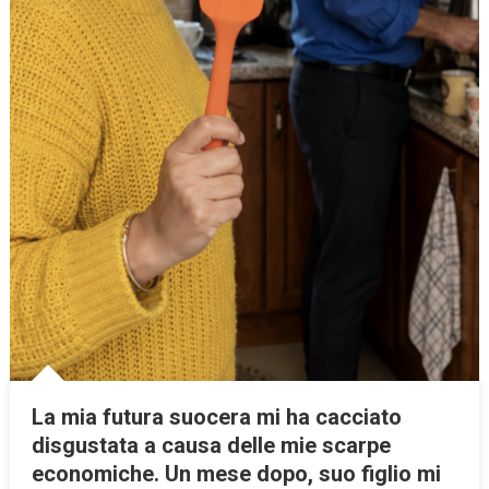
La mia futura suocera mi ha cacciato
disgustata a causa delle mie scarpe
economiche. Un mese dopo, suo figlio mi