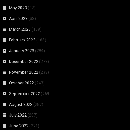
May 2023
(27)
April 2023
(33)
March 2023
(138)
February 2023
(168)
January 2023
(284)
December 2022
(278)
November 2022
(238)
October 2022
(243)
September 2022
(269)
August 2022
(287)
July 2022
(287)
June 2022
(271)