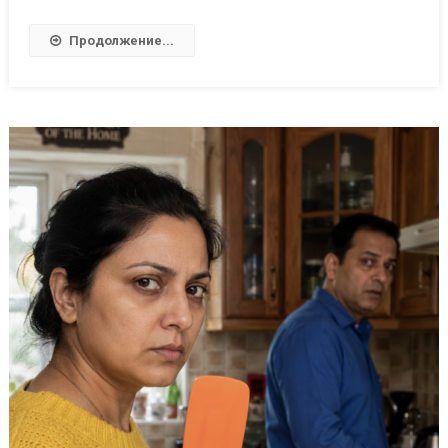
Продолжение...