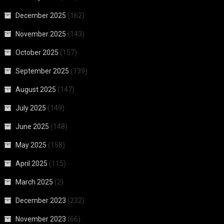
December 2025
(162)
November 2025
(143)
October 2025
(157)
September 2025
(139)
August 2025
(147)
July 2025
(149)
June 2025
(148)
May 2025
(158)
April 2025
(115)
March 2025
(2)
December 2023
(232)
November 2023
(66)