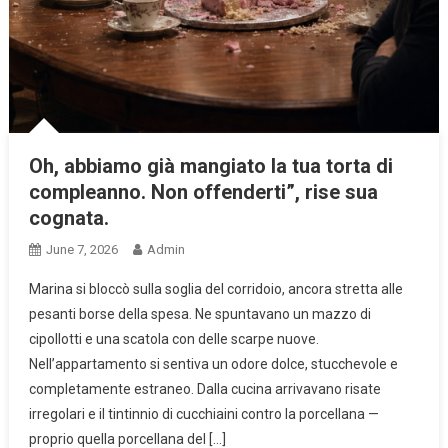
Oh, abbiamo già mangiato la tua torta di
compleanno. Non offenderti”, rise sua
cognata.
June 7, 2026
Admin
Marina si bloccò sulla soglia del corridoio, ancora stretta alle
pesanti borse della spesa. Ne spuntavano un mazzo di
cipollotti e una scatola con delle scarpe nuove.
Nell’appartamento si sentiva un odore dolce, stucchevole e
completamente estraneo. Dalla cucina arrivavano risate
irregolari e il tintinnio di cucchiaini contro la porcellana —
proprio quella porcellana del […]