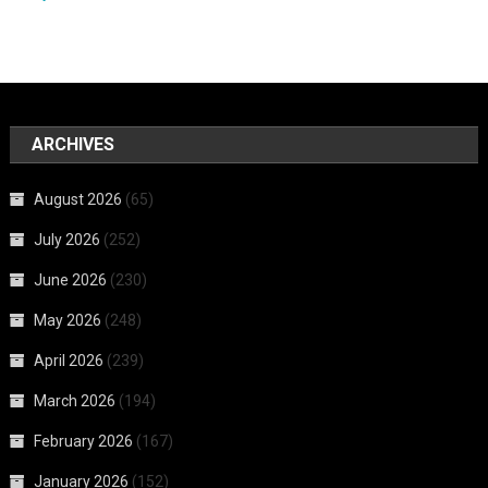
ARCHIVES
August 2026
(65)
July 2026
(252)
June 2026
(230)
May 2026
(248)
April 2026
(239)
March 2026
(194)
February 2026
(167)
January 2026
(152)