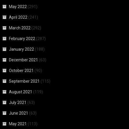
May 2022
(291)
April 2022
(241)
March 2022
(292)
February 2022
(287)
January 2022
(188)
December 2021
(63)
October 2021
(90)
September 2021
(115)
August 2021
(119)
July 2021
(63)
June 2021
(63)
May 2021
(113)