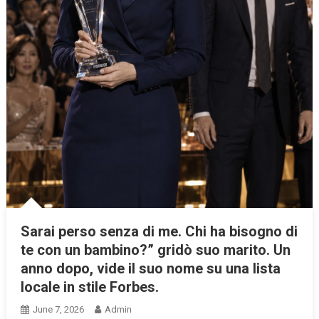
Sarai perso senza di me. Chi ha bisogno di
te con un bambino?” gridò suo marito. Un
anno dopo, vide il suo nome su una lista
locale in stile Forbes.
June 7, 2026
Admin