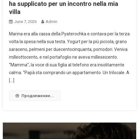
ha supplicato per un incontro nella mia
villa
June 7, 2026
Admin
Marina era alla cassa della Pyaterochka e contava per la terza
volta la spesa nella sua testa. Yogurt per la più piccola, grano
saraceno, pelmeni per duecentocinquanta, pomodori. Veniva
milleottocento, e nel portafoglio ne aveva milleseicento.
“Mamma”, la voce di sua figlia al telefono era insolitamente
calma. “Papà sta comprando un appartamento. Un trilocale. A
[…]
Продолжение...