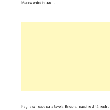
Marina entrò in cucina.
Regnava il caos sulla tavola. Briciole, macchie di tè, resti 