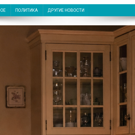
НОЕ
ПОЛИТИКА
ДРУГИЕ НОВОСТИ