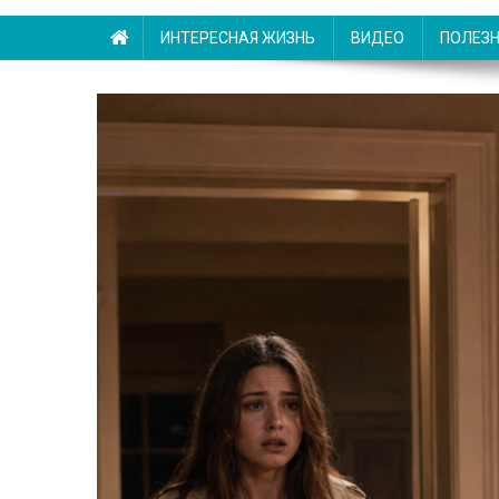
ИНТЕРЕСНАЯ ЖИЗНЬ
ВИДЕО
ПОЛЕЗ