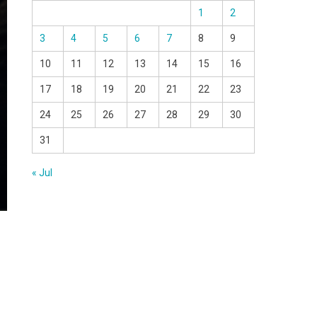
1
2
3
4
5
6
7
8
9
10
11
12
13
14
15
16
17
18
19
20
21
22
23
24
25
26
27
28
29
30
31
« Jul