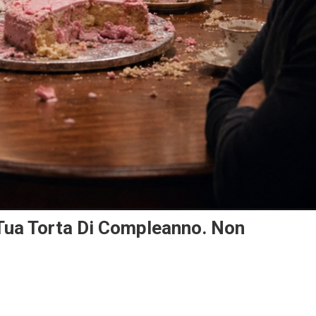
Tua Torta Di Compleanno. Non
.