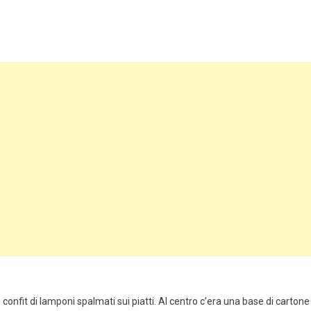
di confit di lamponi spalmati sui piatti. Al centro c’era una base di cartone