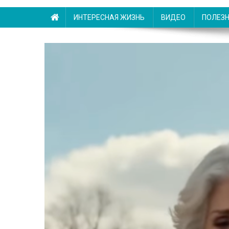
ИНТЕРЕСНАЯ ЖИЗНЬ
ВИДЕО
ПОЛЕЗ