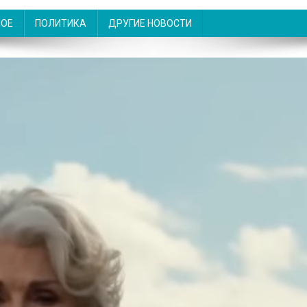
НОЕ
ПОЛИТИКА
ДРУГИЕ НОВОСТИ