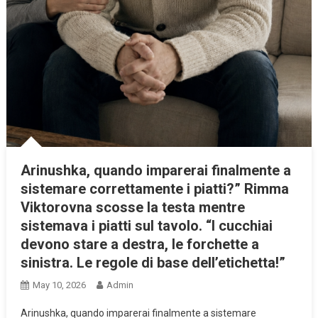
Arinushka, quando imparerai finalmente a
sistemare correttamente i piatti?” Rimma
Viktorovna scosse la testa mentre
sistemava i piatti sul tavolo. “I cucchiai
devono stare a destra, le forchette a
sinistra. Le regole di base dell’etichetta!”
May 10, 2026
Admin
Arinushka, quando imparerai finalmente a sistemare