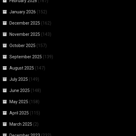
February 2026
(167)
January 2026
(152)
December 2025
(162)
November 2025
(143)
October 2025
(157)
September 2025
(139)
August 2025
(147)
July 2025
(149)
June 2025
(148)
May 2025
(158)
April 2025
(115)
March 2025
(2)
December 2023
(232)