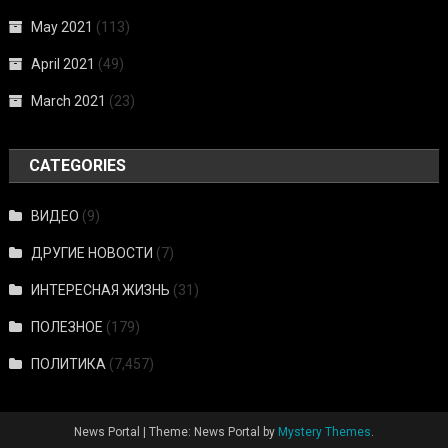
May 2021
(113)
April 2021
(49)
March 2021
(23)
CATEGORIES
ВИДЕО
(9)
ДРУГИЕ НОВОСТИ
(7)
ИНТЕРЕСНАЯ ЖИЗНЬ
(31)
ПОЛЕЗНОЕ
(179)
ПОЛИТИКА
(7,457)
News Portal
|
Theme: News Portal by
Mystery Themes
.