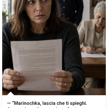
— “Marinochka, lascia che ti spieghi.