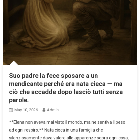
Suo padre la fece sposare a un
mendicante perché era nata cieca — ma
ciò che accadde dopo lasciò tutti senza
parole.
May 10, 2026
Admin
**Elena non aveva mai visto il mondo, ma ne sentiva il peso
ad ogni respiro.** Nata cieca in una famiglia che
silenziosamente dava valore alle apparenze sopra ogni cosa,