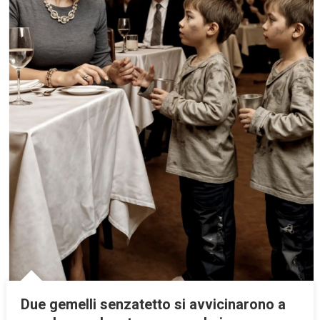
Due gemelli senzatetto si avvicinarono a