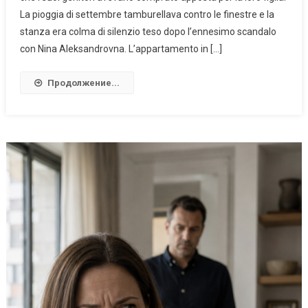
La pioggia di settembre tamburellava contro le finestre e la
stanza era colma di silenzio teso dopo l’ennesimo scandalo
con Nina Aleksandrovna. L’appartamento in […]
Продолжение...