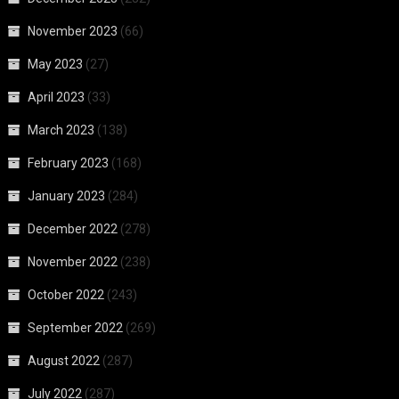
November 2023
(66)
May 2023
(27)
April 2023
(33)
March 2023
(138)
February 2023
(168)
January 2023
(284)
December 2022
(278)
November 2022
(238)
October 2022
(243)
September 2022
(269)
August 2022
(287)
July 2022
(287)