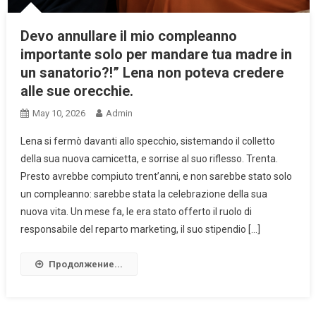
Devo annullare il mio compleanno
importante solo per mandare tua madre in
un sanatorio?!” Lena non poteva credere
alle sue orecchie.
May 10, 2026
Admin
Lena si fermò davanti allo specchio, sistemando il colletto
della sua nuova camicetta, e sorrise al suo riflesso. Trenta.
Presto avrebbe compiuto trent’anni, e non sarebbe stato solo
un compleanno: sarebbe stata la celebrazione della sua
nuova vita. Un mese fa, le era stato offerto il ruolo di
responsabile del reparto marketing, il suo stipendio […]
Продолжение...