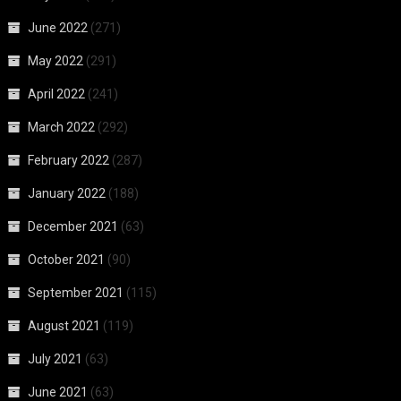
June 2022
(271)
May 2022
(291)
April 2022
(241)
March 2022
(292)
February 2022
(287)
January 2022
(188)
December 2021
(63)
October 2021
(90)
September 2021
(115)
August 2021
(119)
July 2021
(63)
June 2021
(63)