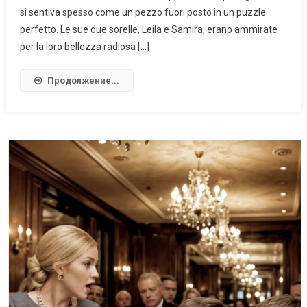
si sentiva spesso come un pezzo fuori posto in un puzzle
perfetto. Le sue due sorelle, Leila e Samira, erano ammirate
per la loro bellezza radiosa […]
Продолжение...