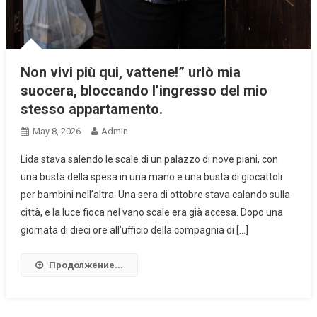
Non vivi più qui, vattene!” urlò mia
suocera, bloccando l’ingresso del mio
stesso appartamento.
May 8, 2026
Admin
Lida stava salendo le scale di un palazzo di nove piani, con
una busta della spesa in una mano e una busta di giocattoli
per bambini nell’altra. Una sera di ottobre stava calando sulla
città, e la luce fioca nel vano scale era già accesa. Dopo una
giornata di dieci ore all’ufficio della compagnia di […]
Продолжение...