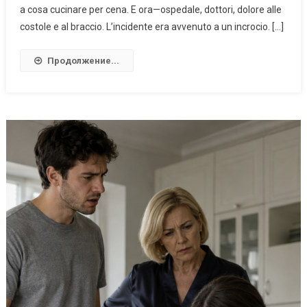
a cosa cucinare per cena. E ora—ospedale, dottori, dolore alle
costole e al braccio. L’incidente era avvenuto a un incrocio. […]
Продолжение...