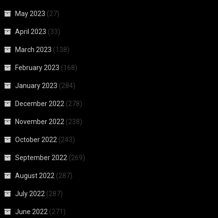
May 2023
(27)
April 2023
(33)
March 2023
(138)
February 2023
(168)
January 2023
(284)
December 2022
(278)
November 2022
(238)
October 2022
(243)
September 2022
(269)
August 2022
(287)
July 2022
(287)
June 2022
(271)