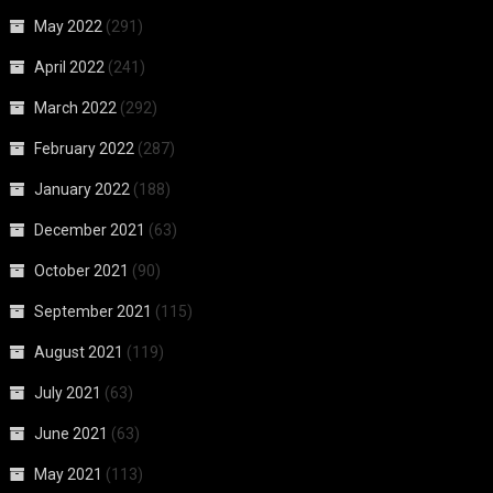
May 2022
(291)
April 2022
(241)
March 2022
(292)
February 2022
(287)
January 2022
(188)
December 2021
(63)
October 2021
(90)
September 2021
(115)
August 2021
(119)
July 2021
(63)
June 2021
(63)
May 2021
(113)