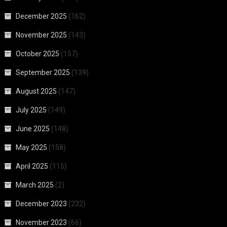
December 2025
(162)
November 2025
(143)
October 2025
(157)
September 2025
(139)
August 2025
(147)
July 2025
(149)
June 2025
(148)
May 2025
(158)
April 2025
(115)
March 2025
(2)
December 2023
(232)
November 2023
(66)