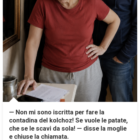
— Non mi sono iscritta per fare la
contadina del kolchoz! Se vuole le patate,
che se le scavi da sola! — disse la moglie
e chiuse la chiamata.