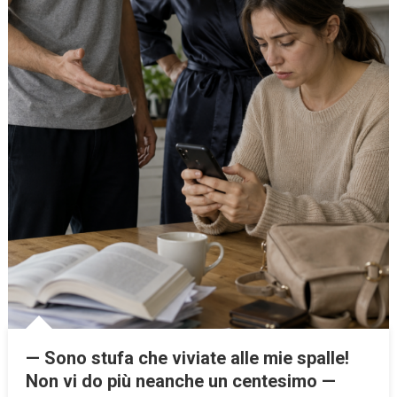
— Sono stufa che viviate alle mie spalle!
Non vi do più neanche un centesimo —