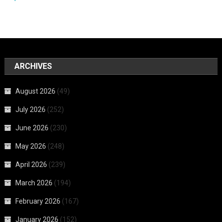
ARCHIVES
August 2026
(49)
July 2026
(252)
June 2026
(230)
May 2026
(248)
April 2026
(239)
March 2026
(194)
February 2026
(167)
January 2026
(152)