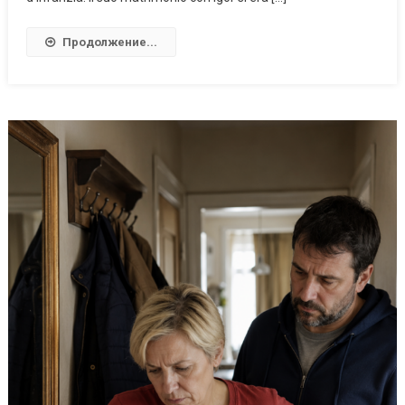
Продолжение...