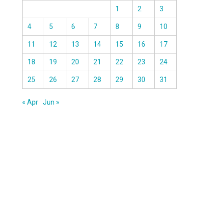
1
2
3
4
5
6
7
8
9
10
11
12
13
14
15
16
17
18
19
20
21
22
23
24
25
26
27
28
29
30
31
« Apr
Jun »