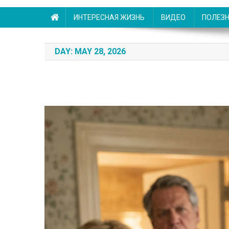
ИНТЕРЕСНАЯ ЖИЗНЬ
ВИДЕО
ПОЛЕЗ
DAY:
MAY 28, 2026