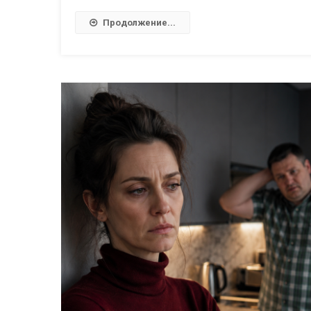
Продолжение...