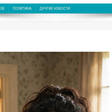
НОЕ
ПОЛИТИКА
ДРУГИЕ НОВОСТИ