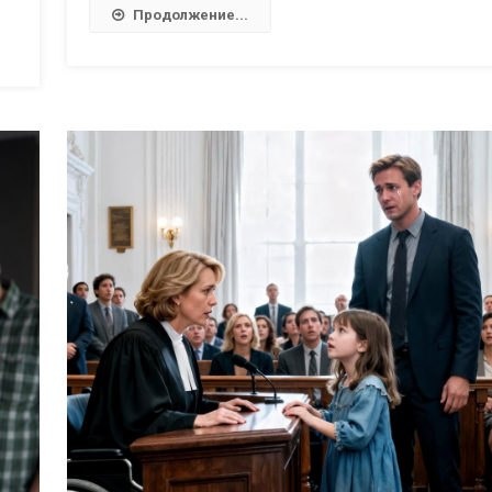
Продолжение...