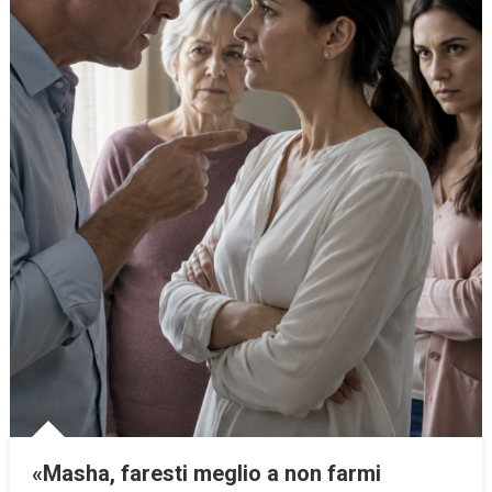
«Masha, faresti meglio a non farmi