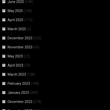
June 2025
(148)
May 2025
(158)
April 2025
(115)
March 2025
(2)
December 2023
(232)
November 2023
(66)
May 2023
(27)
April 2023
(33)
March 2023
(138)
February 2023
(168)
January 2023
(284)
December 2022
(278)