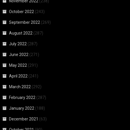
November 2022
(238)
October 2022
(243)
September 2022
(269)
August 2022
(287)
July 2022
(287)
June 2022
(271)
May 2022
(291)
April 2022
(241)
March 2022
(292)
February 2022
(287)
January 2022
(188)
December 2021
(63)
October 2021
(90)