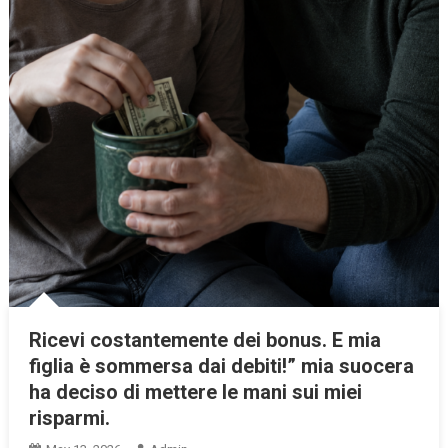
Ricevi costantemente dei bonus. E mia
figlia è sommersa dai debiti!” mia suocera
ha deciso di mettere le mani sui miei
risparmi.