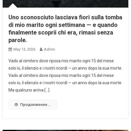
Uno sconosciuto lasciava fiori sulla tomba
di mio marito ogni settimana — e quando
finalmente scoprii chi era, rimasi senza
parole.
May 13, 2026
Admin
Vado al cimitero dove riposa mio marito ogni 15 del mese:
solo io, il silenzio e i nostri ricordi — un anno dopo la sua morte.
Vado al cimitero dove riposa mio marito ogni 15 del mese:
solo io, il silenzio e i nostri ricordi — un anno dopo la sua morte.
Ma qualcuno arriva […]
Продолжение...