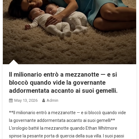
Il milionario entrò a mezzanotte — e si
bloccò quando vide la governante
addormentata accanto ai suoi gemelli.
May 13, 2026
Admin
**Il milionario entrò a mezzanotte — e si bloccò quando vide
la governante addormentata accanto ai suoi gemelli**
L’orologio batté la mezzanotte quando Ethan Whitmore
spinse la pesante porta di quercia della sua villa. I suoi passi