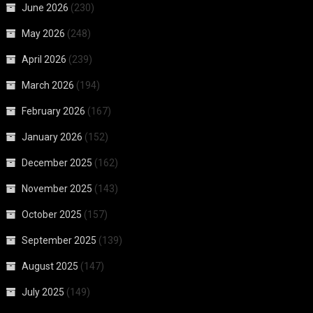
June 2026
(230)
May 2026
(248)
April 2026
(239)
March 2026
(194)
February 2026
(167)
January 2026
(152)
December 2025
(162)
November 2025
(143)
October 2025
(157)
September 2025
(139)
August 2025
(147)
July 2025
(149)