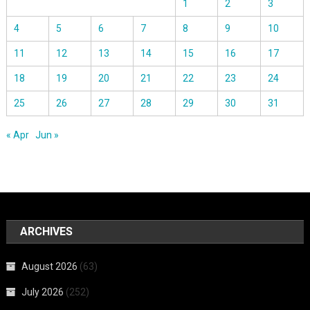
1
2
3
4
5
6
7
8
9
10
11
12
13
14
15
16
17
18
19
20
21
22
23
24
25
26
27
28
29
30
31
« Apr
Jun »
ARCHIVES
August 2026
(63)
July 2026
(252)