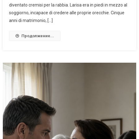
diventato cremisi per la rabbia. Larisa era in piedi in mezzo al
soggiorno, incapace di credere alle proprie orecchie. Cinque
anni di matrimonio, […]
Продолжение...