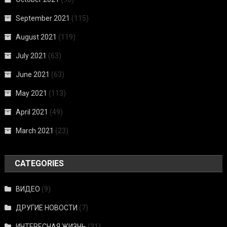
September 2021
(115)
August 2021
(119)
July 2021
(63)
June 2021
(63)
May 2021
(113)
April 2021
(49)
March 2021
(23)
CATEGORIES
ВИДЕО
(9)
ДРУГИЕ НОВОСТИ
(7)
ИНТЕРЕСНАЯ ЖИЗНЬ
(31)