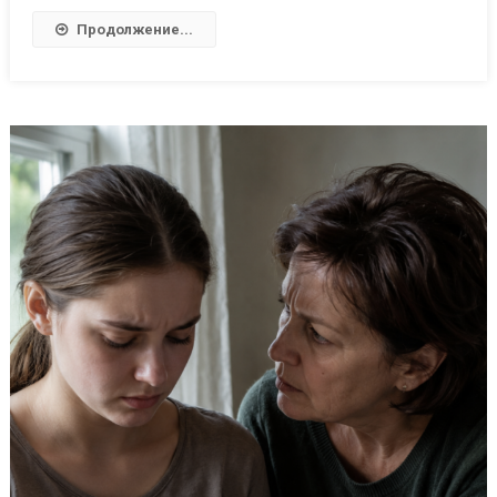
Продолжение...