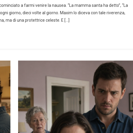
 cominciato a farmi venire la nausea. “La mamma santa ha detto”, “La
giorno, dieci volte al giorno. Maxim lo diceva con tale riverenza,
, ma di una protettrice celeste. E […]