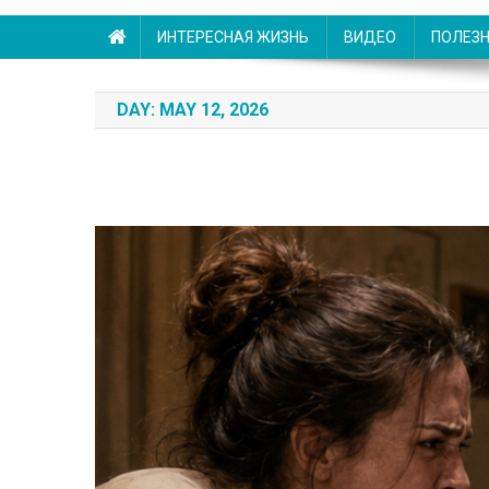
ИНТЕРЕСНАЯ ЖИЗНЬ
ВИДЕО
ПОЛЕЗ
DAY:
MAY 12, 2026