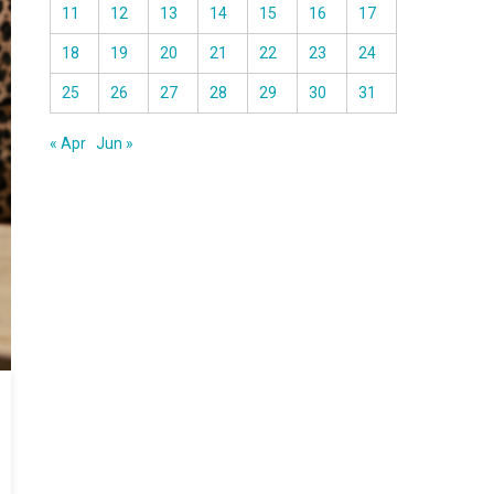
11
12
13
14
15
16
17
18
19
20
21
22
23
24
25
26
27
28
29
30
31
« Apr
Jun »