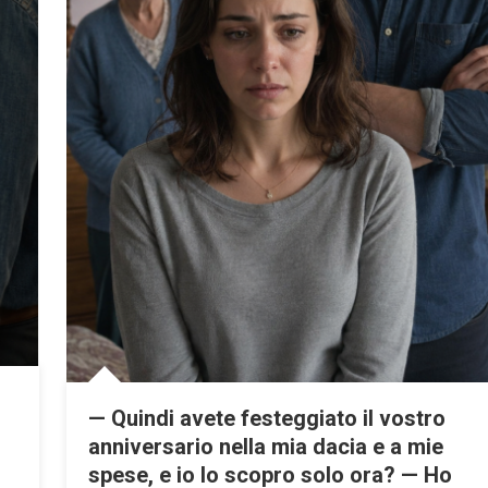
— Quindi avete festeggiato il vostro
anniversario nella mia dacia e a mie
spese, e io lo scopro solo ora? — Ho