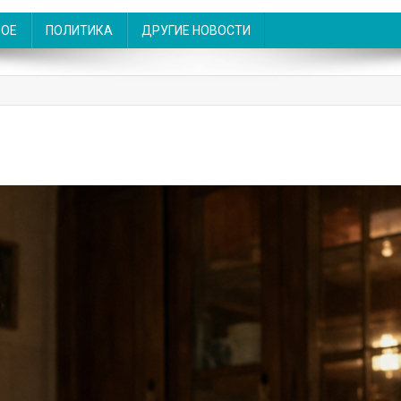
НОЕ
ПОЛИТИКА
ДРУГИЕ НОВОСТИ