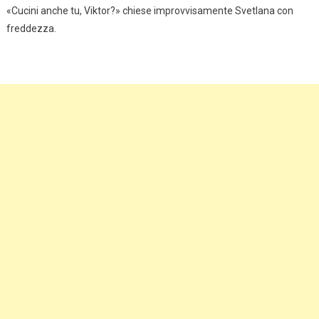
«Cucini anche tu, Viktor?» chiese improvvisamente Svetlana con
freddezza.