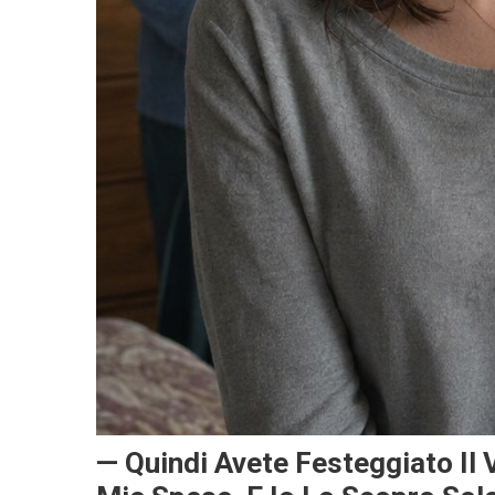
— Quindi Avete Festeggiato Il 