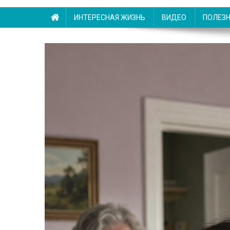
ИНТЕРЕСНАЯ ЖИЗНЬ
ВИДЕО
ПОЛЕЗ