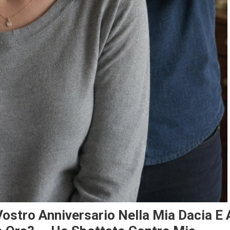
Vostro Anniversario Nella Mia Dacia E 