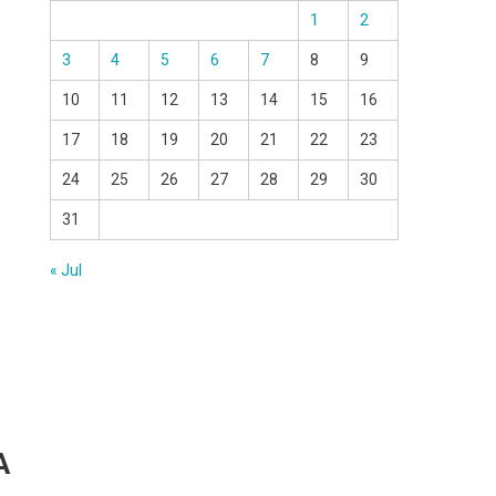
1
2
3
4
5
6
7
8
9
10
11
12
13
14
15
16
17
18
19
20
21
22
23
24
25
26
27
28
29
30
31
« Jul
A