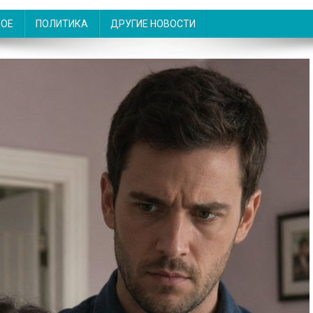
НОЕ
ПОЛИТИКА
ДРУГИЕ НОВОСТИ