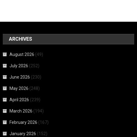
ARCHIVES
August 2026
(49)
July 2026
(252)
June 2026
(230)
May 2026
(248)
April 2026
(239)
March 2026
(194)
February 2026
(167)
January 2026
(152)