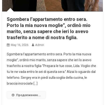
Sgombera l’appartamento entro sera.
Porto la mia nuova moglie”, ordinò mio
marito, senza sapere che ieri lo avevo
trasferito a nome di nostra figlia.
May 16, 2026
Admin
Sgombera l’appartamento entro sera. Porto la mia nuova
moglie”, ordinò mio marito, senza sapere che ieri lo avevo
trasferito a nostra figlia “Prepara le tue cose, Lida. Voglio che
tu te ne vada entro le sei di questa sera.” Alzai lo sguardo dal
telefono. Sergey era in piedi sulla soglia della cucina, le
braccia incrociate […]
Продолжение...