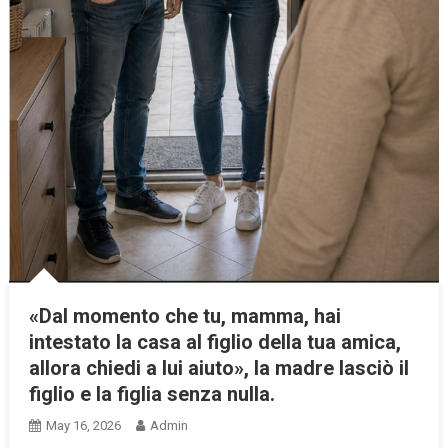
«Dal momento che tu, mamma, hai
intestato la casa al figlio della tua amica,
allora chiedi a lui aiuto», la madre lasciò il
figlio e la figlia senza nulla.
May 16, 2026
Admin