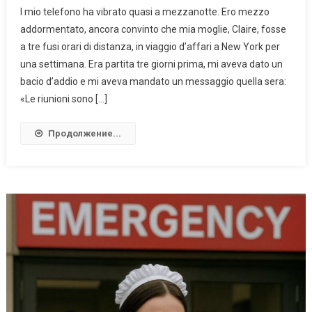
l mio telefono ha vibrato quasi a mezzanotte. Ero mezzo
addormentato, ancora convinto che mia moglie, Claire, fosse
a tre fusi orari di distanza, in viaggio d’affari a New York per
una settimana. Era partita tre giorni prima, mi aveva dato un
bacio d’addio e mi aveva mandato un messaggio quella sera:
«Le riunioni sono […]
Продолжение...