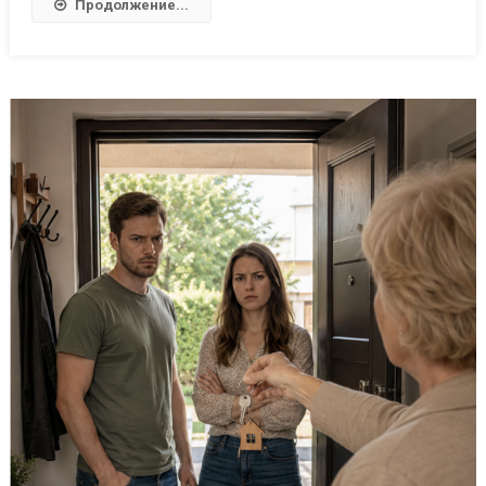
Продолжение...