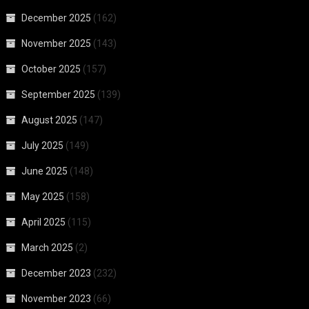
December 2025
(162)
November 2025
(143)
October 2025
(157)
September 2025
(139)
August 2025
(147)
July 2025
(149)
June 2025
(148)
May 2025
(158)
April 2025
(115)
March 2025
(2)
December 2023
(232)
November 2023
(66)