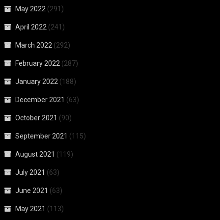
May 2022
(291)
April 2022
(241)
March 2022
(292)
February 2022
(287)
January 2022
(188)
December 2021
(63)
October 2021
(90)
September 2021
(115)
August 2021
(119)
July 2021
(63)
June 2021
(63)
May 2021
(113)