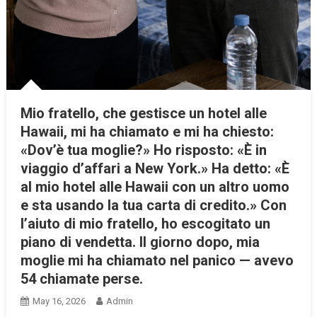
Mio fratello, che gestisce un hotel alle
Hawaii, mi ha chiamato e mi ha chiesto:
«Dov’è tua moglie?» Ho risposto: «È in
viaggio d’affari a New York.» Ha detto: «È
al mio hotel alle Hawaii con un altro uomo
e sta usando la tua carta di credito.» Con
l’aiuto di mio fratello, ho escogitato un
piano di vendetta. Il giorno dopo, mia
moglie mi ha chiamato nel panico — avevo
54 chiamate perse.
May 16, 2026
Admin