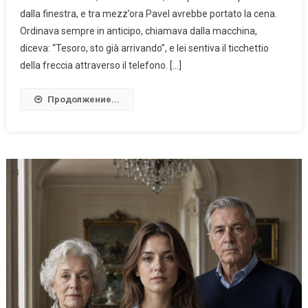
dalla finestra, e tra mezz’ora Pavel avrebbe portato la cena.
Ordinava sempre in anticipo, chiamava dalla macchina,
diceva: “Tesoro, sto già arrivando”, e lei sentiva il ticchettio
della freccia attraverso il telefono. […]
Продолжение...