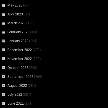
May 2023
(27)
April 2023
(33)
March 2023
(138)
February 2023
(168)
January 2023
(284)
December 2022
(278)
November 2022
(238)
October 2022
(243)
September 2022
(269)
August 2022
(287)
July 2022
(287)
June 2022
(271)