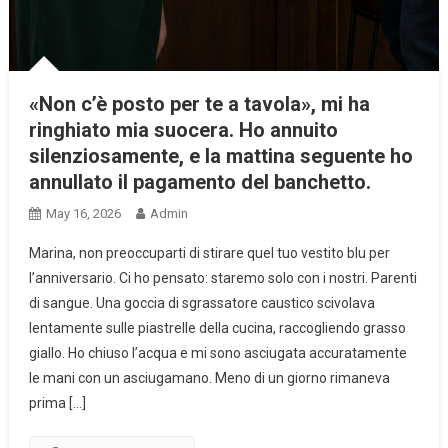
«Non c’è posto per te a tavola», mi ha
ringhiato mia suocera. Ho annuito
silenziosamente, e la mattina seguente ho
annullato il pagamento del banchetto.
May 16, 2026
Admin
Marina, non preoccuparti di stirare quel tuo vestito blu per
l’anniversario. Ci ho pensato: staremo solo con i nostri. Parenti
di sangue. Una goccia di sgrassatore caustico scivolava
lentamente sulle piastrelle della cucina, raccogliendo grasso
giallo. Ho chiuso l’acqua e mi sono asciugata accuratamente
le mani con un asciugamano. Meno di un giorno rimaneva
prima […]