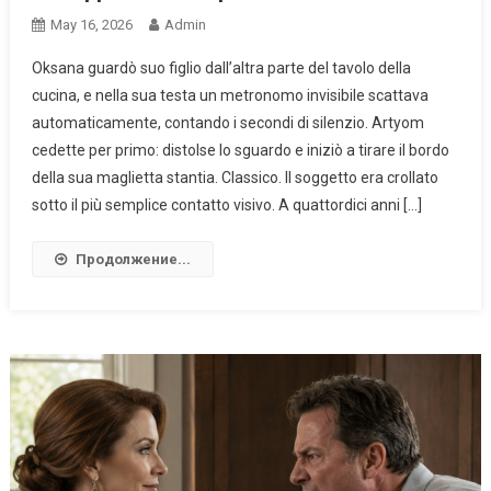
May 16, 2026
Admin
Oksana guardò suo figlio dall’altra parte del tavolo della
cucina, e nella sua testa un metronomo invisibile scattava
automaticamente, contando i secondi di silenzio. Artyom
cedette per primo: distolse lo sguardo e iniziò a tirare il bordo
della sua maglietta stantia. Classico. Il soggetto era crollato
sotto il più semplice contatto visivo. A quattordici anni […]
Продолжение...