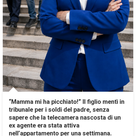
“Mamma mi ha picchiato!” Il figlio mentì in
tribunale per i soldi del padre, senza
sapere che la telecamera nascosta di un
ex agente era stata attiva
nell’appartamento per una settimana.