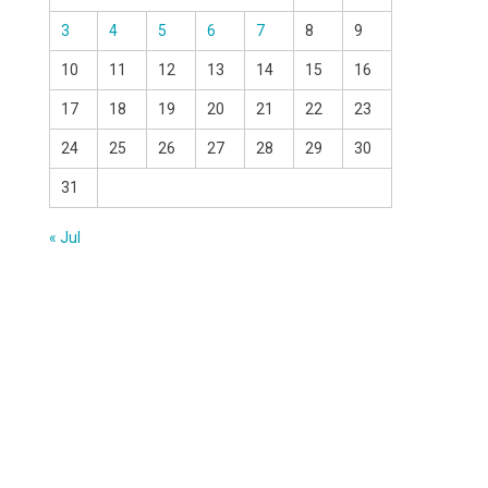
3
4
5
6
7
8
9
10
11
12
13
14
15
16
17
18
19
20
21
22
23
24
25
26
27
28
29
30
31
« Jul