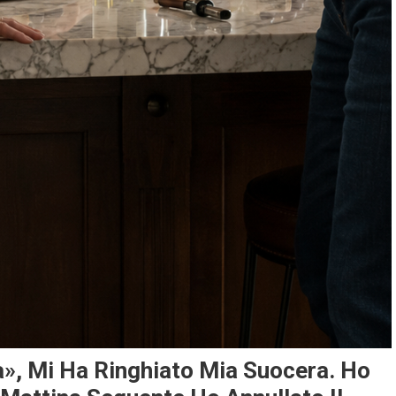
a», Mi Ha Ringhiato Mia Suocera. Ho