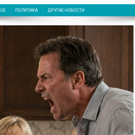
НОЕ
ПОЛИТИКА
ДРУГИЕ НОВОСТИ