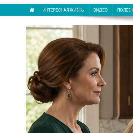
ИНТЕРЕСНАЯ ЖИЗНЬ
ВИДЕО
ПОЛЕЗ