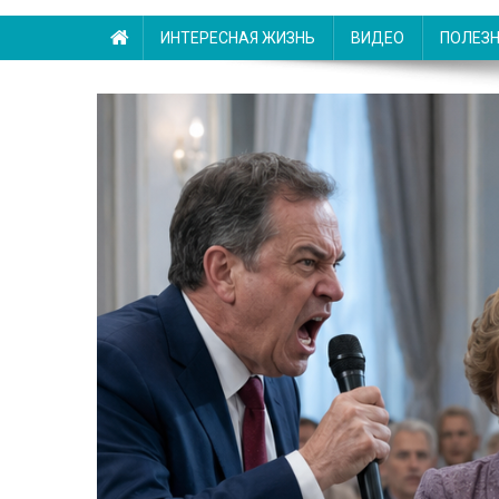
ИНТЕРЕСНАЯ ЖИЗНЬ
ВИДЕО
ПОЛЕЗ