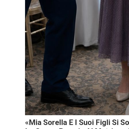
«Mia Sorella E I Suoi Figli Si S