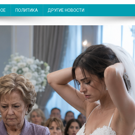
НОЕ
ПОЛИТИКА
ДРУГИЕ НОВОСТИ