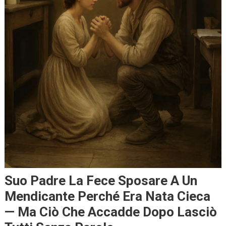
Suo Padre La Fece Sposare A Un
Mendicante Perché Era Nata Cieca
— Ma Ciò Che Accadde Dopo Lasciò