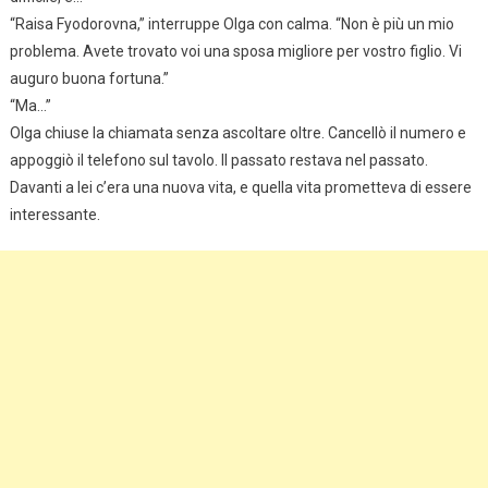
“Raisa Fyodorovna,” interruppe Olga con calma. “Non è più un mio
problema. Avete trovato voi una sposa migliore per vostro figlio. Vi
auguro buona fortuna.”
“Ma…”
Olga chiuse la chiamata senza ascoltare oltre. Cancellò il numero e
appoggiò il telefono sul tavolo. Il passato restava nel passato.
Davanti a lei c’era una nuova vita, e quella vita prometteva di essere
interessante.